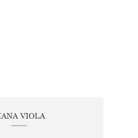
IANA VIOLA