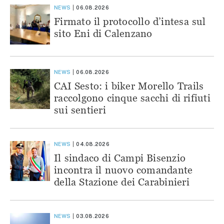
NEWS
06.08.2026
Firmato il protocollo d’intesa sul
sito Eni di Calenzano
NEWS
06.08.2026
CAI Sesto: i biker Morello Trails
raccolgono cinque sacchi di rifiuti
sui sentieri
NEWS
04.08.2026
Il sindaco di Campi Bisenzio
incontra il nuovo comandante
della Stazione dei Carabinieri
NEWS
03.08.2026