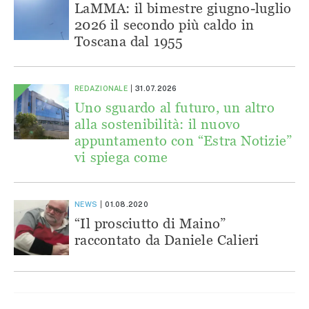
LaMMA: il bimestre giugno-luglio
2026 il secondo più caldo in
Toscana dal 1955
REDAZIONALE
31.07.2026
Uno sguardo al futuro, un altro
alla sostenibilità: il nuovo
appuntamento con “Estra Notizie”
vi spiega come
NEWS
01.08.2020
“Il prosciutto di Maino”
raccontato da Daniele Calieri