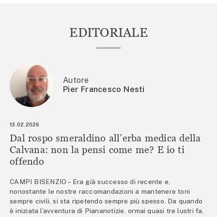
EDITORIALE
Autore
Pier Francesco Nesti
13.02.2026
Dal rospo smeraldino all’erba medica della
Calvana: non la pensi come me? E io ti
offendo
CAMPI BISENZIO – Era già successo di recente e,
nonostante le nostre raccomandazioni a mantenere toni
sempre civili, si sta ripetendo sempre più spesso. Da quando
è iniziata l’avventura di Piananotizie, ormai quasi tre lustri fa,