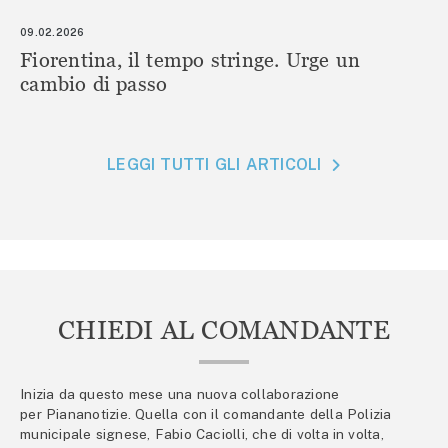
09.02.2026
Fiorentina, il tempo stringe. Urge un
cambio di passo
LEGGI TUTTI GLI ARTICOLI
CHIEDI AL COMANDANTE
Inizia da questo mese una nuova collaborazione
per Piananotizie. Quella con il comandante della Polizia
municipale signese, Fabio Caciolli, che di volta in volta,