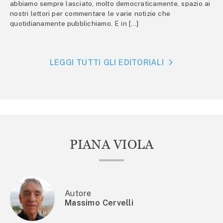
abbiamo sempre lasciato, molto democraticamente, spazio ai
nostri lettori per commentare le varie notizie che
quotidianamente pubblichiamo. E in […]
LEGGI TUTTI GLI EDITORIALI
PIANA VIOLA
Autore
Massimo Cervelli