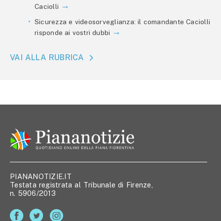
Caciolli
Sicurezza e videosorveglianza: il comandante Caciolli
risponde ai vostri dubbi
VAI ALLA RUBRICA
PIANANOTIZIE.IT
Testata registrata al Tribunale di Firenze,
n. 5906/2013