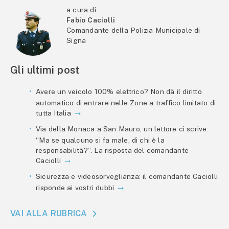
a cura di
Fabio Caciolli
Comandante della Polizia Municipale di
Signa
Gli ultimi post
Avere un veicolo 100% elettrico? Non dà il diritto
automatico di entrare nelle Zone a traffico limitato di
tutta Italia
Via della Monaca a San Mauro, un lettore ci scrive:
“Ma se qualcuno si fa male, di chi è la
responsabilità?”. La risposta del comandante
Caciolli
Sicurezza e videosorveglianza: il comandante Caciolli
risponde ai vostri dubbi
VAI ALLA RUBRICA