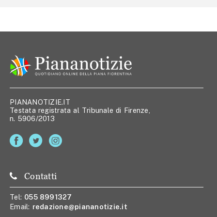
PIANANOTIZIE.IT
Testata registrata al Tribunale di Firenze,
n. 5906/2013
Contatti
Tel:
055 8991327
Email:
redazione@piananotizie.it