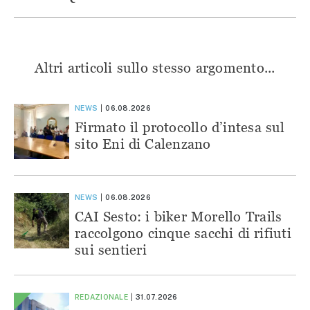
Altri articoli sullo stesso argomento...
NEWS
06.08.2026
Firmato il protocollo d’intesa sul
sito Eni di Calenzano
NEWS
06.08.2026
CAI Sesto: i biker Morello Trails
raccolgono cinque sacchi di rifiuti
sui sentieri
REDAZIONALE
31.07.2026