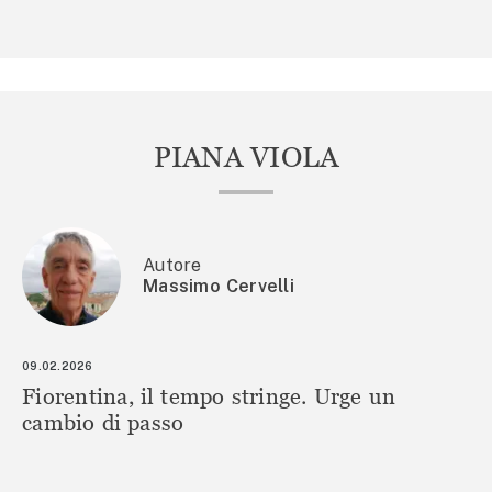
PIANA VIOLA
Autore
Massimo Cervelli
09.02.2026
Fiorentina, il tempo stringe. Urge un
cambio di passo