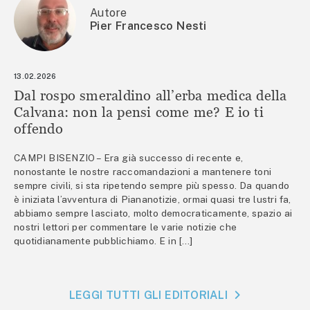
Autore
Pier Francesco Nesti
13.02.2026
Dal rospo smeraldino all’erba medica della
Calvana: non la pensi come me? E io ti
offendo
CAMPI BISENZIO – Era già successo di recente e,
nonostante le nostre raccomandazioni a mantenere toni
sempre civili, si sta ripetendo sempre più spesso. Da quando
è iniziata l’avventura di Piananotizie, ormai quasi tre lustri fa,
abbiamo sempre lasciato, molto democraticamente, spazio ai
nostri lettori per commentare le varie notizie che
quotidianamente pubblichiamo. E in […]
LEGGI TUTTI GLI EDITORIALI