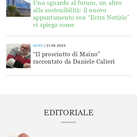
Uno sguardo al futuro, un altro
alla sostenibilità: il nuovo
appuntamento con “Estra Notizie”
vi spiega come
NEWS
01.08.2020
“Il prosciutto di Maino”
raccontato da Daniele Calieri
EDITORIALE