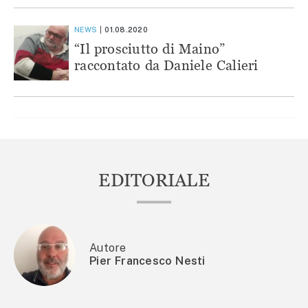
NEWS
01.08.2020
“Il prosciutto di Maino”
raccontato da Daniele Calieri
EDITORIALE
Autore
Pier Francesco Nesti