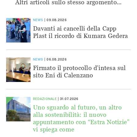
Altri articoli sullo stesso argomento...
NEWS
09.08.2026
Davanti ai cancelli della Capp
Plast il ricordo di Kumara Gedera
NEWS
06.08.2026
Firmato il protocollo d’intesa sul
sito Eni di Calenzano
REDAZIONALE
31.07.2026
Uno sguardo al futuro, un altro
alla sostenibilità: il nuovo
appuntamento con “Estra Notizie”
vi spiega come