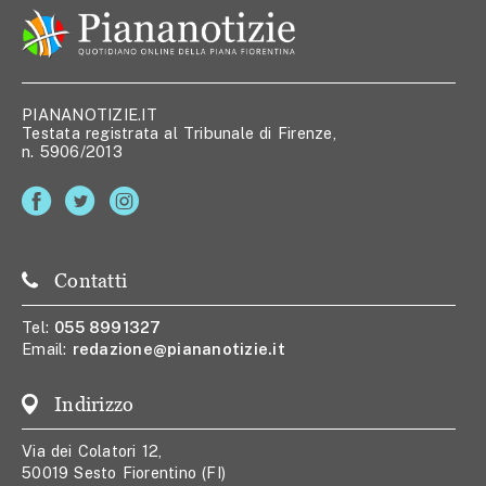
PIANANOTIZIE.IT
Testata registrata al Tribunale di Firenze,
n. 5906/2013
Contatti
Tel:
055 8991327
Email:
redazione@piananotizie.it
Indirizzo
Via dei Colatori 12,
50019 Sesto Fiorentino (FI)