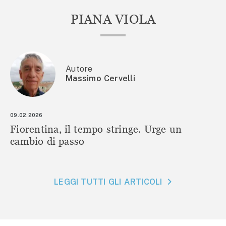
PIANA VIOLA
Autore
Massimo Cervelli
09.02.2026
Fiorentina, il tempo stringe. Urge un
cambio di passo
LEGGI TUTTI GLI ARTICOLI