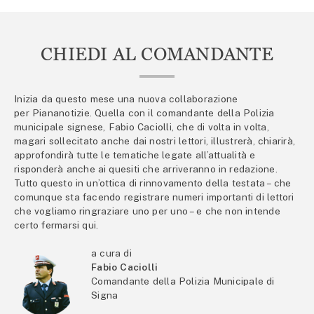
CHIEDI AL COMANDANTE
Inizia da questo mese una nuova collaborazione
per Piananotizie. Quella con il comandante della Polizia
municipale signese, Fabio Caciolli, che di volta in volta,
magari sollecitato anche dai nostri lettori, illustrerà, chiarirà,
approfondirà tutte le tematiche legate all’attualità e
risponderà anche ai quesiti che arriveranno in redazione.
Tutto questo in un’ottica di rinnovamento della testata – che
comunque sta facendo registrare numeri importanti di lettori
che vogliamo ringraziare uno per uno – e che non intende
certo fermarsi qui.
a cura di
Fabio Caciolli
Comandante della Polizia Municipale di
Signa