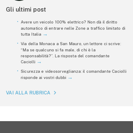
Gli ultimi post
Avere un veicolo 100% elettrico? Non dà il diritto
automatico di entrare nelle Zone a traffico limitato di
tutta Italia
Via della Monaca a San Mauro, un lettore ci scrive:
“Ma se qualcuno si fa male, di chi è la
responsabilità?”. La risposta del comandante
Caciolli
Sicurezza e videosorveglianza: il comandante Caciolli
risponde ai vostri dubbi
VAI ALLA RUBRICA