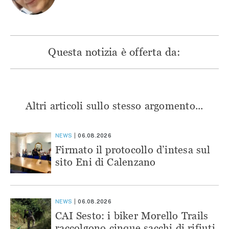
Questa notizia è offerta da:
Altri articoli sullo stesso argomento...
NEWS
06.08.2026
Firmato il protocollo d’intesa sul
sito Eni di Calenzano
NEWS
06.08.2026
CAI Sesto: i biker Morello Trails
raccolgono cinque sacchi di rifiuti