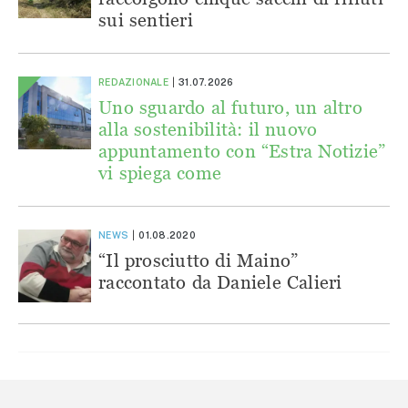
sui sentieri
REDAZIONALE
31.07.2026
Uno sguardo al futuro, un altro
alla sostenibilità: il nuovo
appuntamento con “Estra Notizie”
vi spiega come
NEWS
01.08.2020
“Il prosciutto di Maino”
raccontato da Daniele Calieri