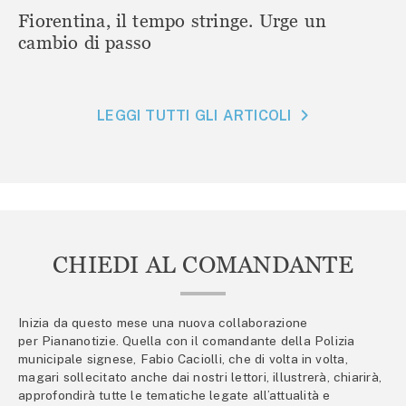
Fiorentina, il tempo stringe. Urge un
cambio di passo
LEGGI TUTTI GLI ARTICOLI
CHIEDI AL COMANDANTE
Inizia da questo mese una nuova collaborazione
per Piananotizie. Quella con il comandante della Polizia
municipale signese, Fabio Caciolli, che di volta in volta,
magari sollecitato anche dai nostri lettori, illustrerà, chiarirà,
approfondirà tutte le tematiche legate all’attualità e