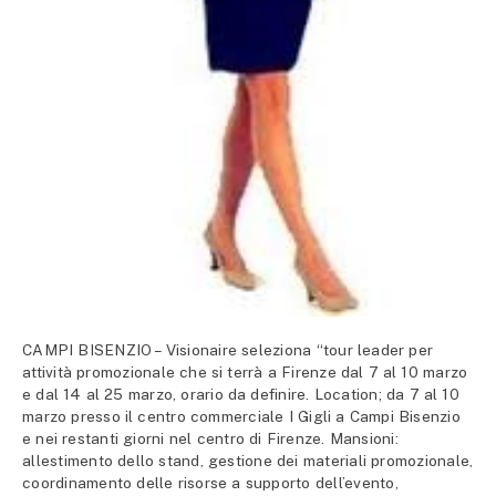
CAMPI BISENZIO – Visionaire seleziona “tour leader per
attività promozionale che si terrà a Firenze dal 7 al 10 marzo
e dal 14 al 25 marzo, orario da definire. Location; da 7 al 10
marzo presso il centro commerciale I Gigli a Campi Bisenzio
e nei restanti giorni nel centro di Firenze. Mansioni:
allestimento dello stand, gestione dei materiali promozionale,
coordinamento delle risorse a supporto dell’evento,