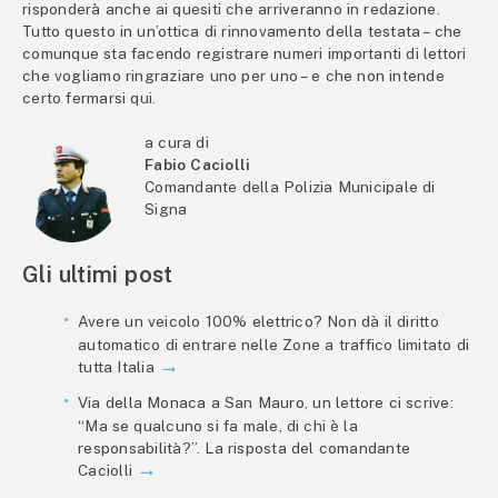
risponderà anche ai quesiti che arriveranno in redazione.
Tutto questo in un’ottica di rinnovamento della testata – che
comunque sta facendo registrare numeri importanti di lettori
che vogliamo ringraziare uno per uno – e che non intende
certo fermarsi qui.
a cura di
Fabio Caciolli
Comandante della Polizia Municipale di
Signa
Gli ultimi post
Avere un veicolo 100% elettrico? Non dà il diritto
automatico di entrare nelle Zone a traffico limitato di
tutta Italia
Via della Monaca a San Mauro, un lettore ci scrive:
“Ma se qualcuno si fa male, di chi è la
responsabilità?”. La risposta del comandante
Caciolli