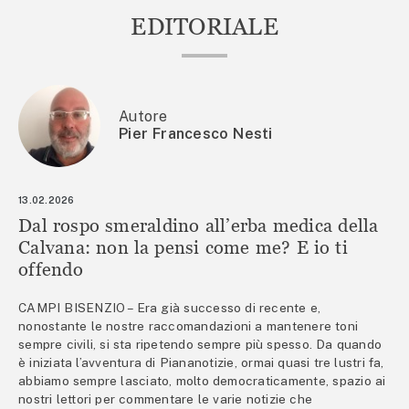
EDITORIALE
Autore
Pier Francesco Nesti
13.02.2026
Dal rospo smeraldino all’erba medica della
Calvana: non la pensi come me? E io ti
offendo
CAMPI BISENZIO – Era già successo di recente e,
nonostante le nostre raccomandazioni a mantenere toni
sempre civili, si sta ripetendo sempre più spesso. Da quando
è iniziata l’avventura di Piananotizie, ormai quasi tre lustri fa,
abbiamo sempre lasciato, molto democraticamente, spazio ai
nostri lettori per commentare le varie notizie che