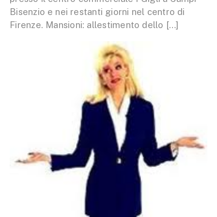
Bisenzio e nei restanti giorni nel centro di
Firenze. Mansioni: allestimento dello […]