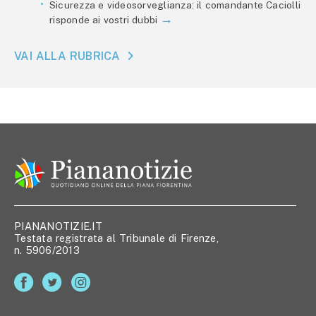
Sicurezza e videosorveglianza: il comandante Caciolli
risponde ai vostri dubbi
VAI ALLA RUBRICA
PIANANOTIZIE.IT
Testata registrata al Tribunale di Firenze,
n. 5906/2013