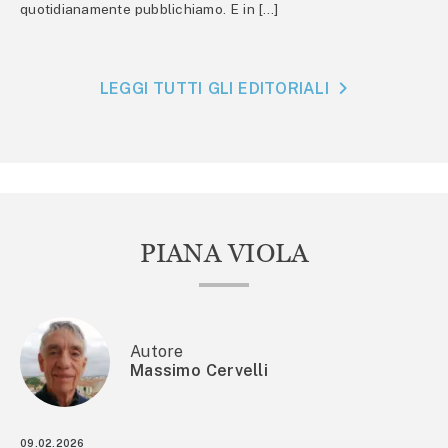
quotidianamente pubblichiamo. E in […]
LEGGI TUTTI GLI EDITORIALI
PIANA VIOLA
Autore
Massimo Cervelli
09.02.2026