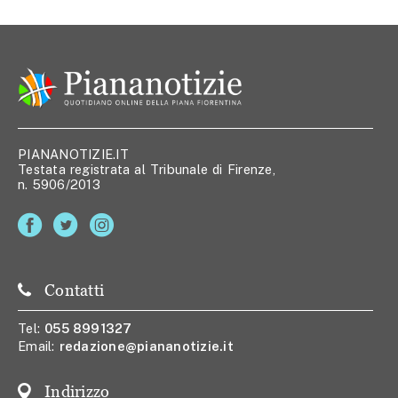
PIANANOTIZIE.IT
Testata registrata al Tribunale di Firenze,
n. 5906/2013
Contatti
Tel:
055 8991327
Email:
redazione@piananotizie.it
Indirizzo