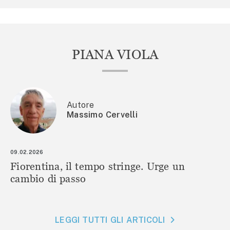
PIANA VIOLA
Autore
Massimo Cervelli
09.02.2026
Fiorentina, il tempo stringe. Urge un
cambio di passo
LEGGI TUTTI GLI ARTICOLI