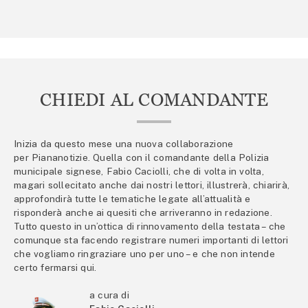
CHIEDI AL COMANDANTE
Inizia da questo mese una nuova collaborazione
per Piananotizie. Quella con il comandante della Polizia
municipale signese, Fabio Caciolli, che di volta in volta,
magari sollecitato anche dai nostri lettori, illustrerà, chiarirà,
approfondirà tutte le tematiche legate all’attualità e
risponderà anche ai quesiti che arriveranno in redazione.
Tutto questo in un’ottica di rinnovamento della testata – che
comunque sta facendo registrare numeri importanti di lettori
che vogliamo ringraziare uno per uno – e che non intende
certo fermarsi qui.
a cura di