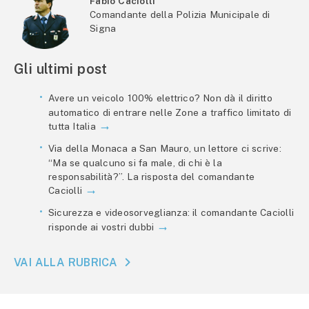
Fabio Caciolli
Comandante della Polizia Municipale di
Signa
Gli ultimi post
Avere un veicolo 100% elettrico? Non dà il diritto
automatico di entrare nelle Zone a traffico limitato di
tutta Italia
Via della Monaca a San Mauro, un lettore ci scrive:
“Ma se qualcuno si fa male, di chi è la
responsabilità?”. La risposta del comandante
Caciolli
Sicurezza e videosorveglianza: il comandante Caciolli
risponde ai vostri dubbi
VAI ALLA RUBRICA