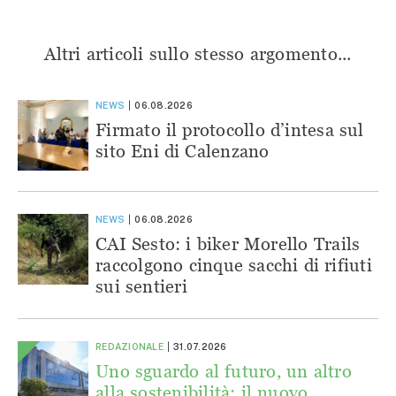
Altri articoli sullo stesso argomento...
NEWS
06.08.2026
Firmato il protocollo d’intesa sul
sito Eni di Calenzano
NEWS
06.08.2026
CAI Sesto: i biker Morello Trails
raccolgono cinque sacchi di rifiuti
sui sentieri
REDAZIONALE
31.07.2026
Uno sguardo al futuro, un altro
alla sostenibilità: il nuovo