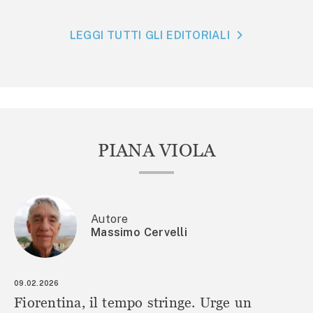
LEGGI TUTTI GLI EDITORIALI
PIANA VIOLA
Autore
Massimo Cervelli
09.02.2026
Fiorentina, il tempo stringe. Urge un