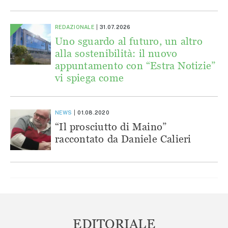
REDAZIONALE
31.07.2026
Uno sguardo al futuro, un altro
alla sostenibilità: il nuovo
appuntamento con “Estra Notizie”
vi spiega come
NEWS
01.08.2020
“Il prosciutto di Maino”
raccontato da Daniele Calieri
EDITORIALE