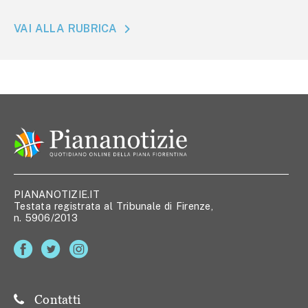
VAI ALLA RUBRICA
PIANANOTIZIE.IT
Testata registrata al Tribunale di Firenze,
n. 5906/2013
Contatti