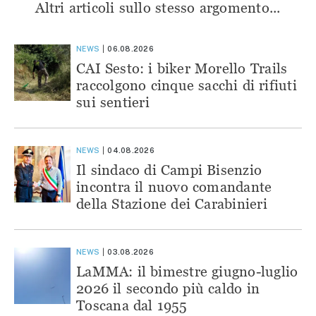
Altri articoli sullo stesso argomento...
NEWS
06.08.2026
CAI Sesto: i biker Morello Trails
raccolgono cinque sacchi di rifiuti
sui sentieri
NEWS
04.08.2026
Il sindaco di Campi Bisenzio
incontra il nuovo comandante
della Stazione dei Carabinieri
NEWS
03.08.2026
LaMMA: il bimestre giugno-luglio
2026 il secondo più caldo in
Toscana dal 1955