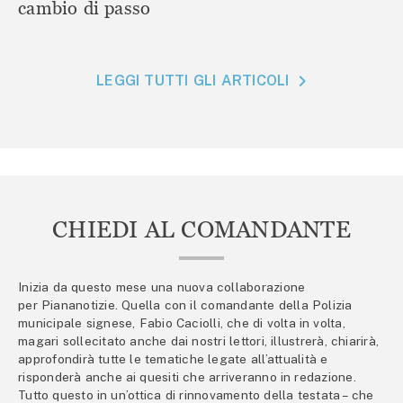
cambio di passo
LEGGI TUTTI GLI ARTICOLI
CHIEDI AL COMANDANTE
Inizia da questo mese una nuova collaborazione
per Piananotizie. Quella con il comandante della Polizia
municipale signese, Fabio Caciolli, che di volta in volta,
magari sollecitato anche dai nostri lettori, illustrerà, chiarirà,
approfondirà tutte le tematiche legate all’attualità e
risponderà anche ai quesiti che arriveranno in redazione.
Tutto questo in un’ottica di rinnovamento della testata – che