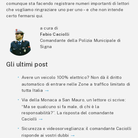
comunque sta facendo registrare numeri importanti di lettori
che vogliamo ringraziare uno per uno – e che non intende
certo fermarsi qui.
a cura di
Fabio Caciolli
Comandante della Polizia Municipale di
Signa
Gli ultimi post
Avere un veicolo 100% elettrico? Non dà il diritto
automatico di entrare nelle Zone a traffico limitato di
tutta Italia
Via della Monaca a San Mauro, un lettore ci scrive:
“Ma se qualcuno si fa male, di chi è la
responsabilità?”. La risposta del comandante
Caciolli
Sicurezza e videosorveglianza: il comandante Caciolli
risponde ai vostri dubbi