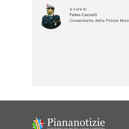
a cura di
Fabio Caciolli
Comandante della Polizia Muni