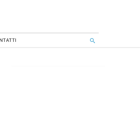
NTATTI