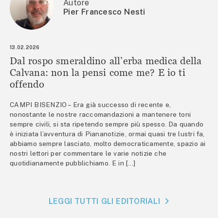
Autore
Pier Francesco Nesti
13.02.2026
Dal rospo smeraldino all’erba medica della
Calvana: non la pensi come me? E io ti
offendo
CAMPI BISENZIO – Era già successo di recente e,
nonostante le nostre raccomandazioni a mantenere toni
sempre civili, si sta ripetendo sempre più spesso. Da quando
è iniziata l’avventura di Piananotizie, ormai quasi tre lustri fa,
abbiamo sempre lasciato, molto democraticamente, spazio ai
nostri lettori per commentare le varie notizie che
quotidianamente pubblichiamo. E in […]
LEGGI TUTTI GLI EDITORIALI