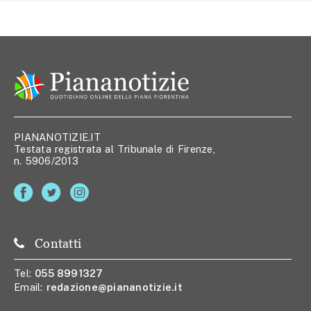
PIANANOTIZIE.IT
Testata registrata al Tribunale di Firenze,
n. 5906/2013
Contatti
Tel:
055 8991327
Email:
redazione@piananotizie.it