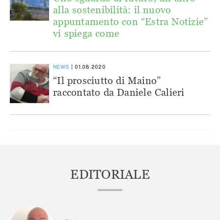
alla sostenibilità: il nuovo
appuntamento con “Estra Notizie”
vi spiega come
NEWS
01.08.2020
“Il prosciutto di Maino”
raccontato da Daniele Calieri
EDITORIALE