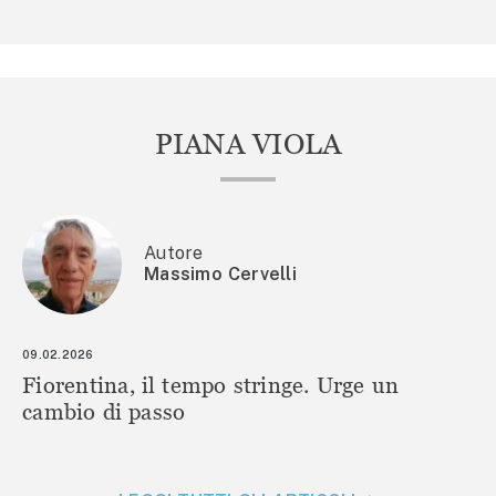
PIANA VIOLA
Autore
Massimo Cervelli
09.02.2026
Fiorentina, il tempo stringe. Urge un
cambio di passo