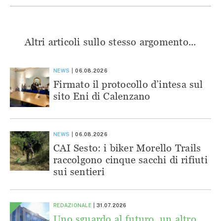
Altri articoli sullo stesso argomento...
NEWS
06.08.2026
Firmato il protocollo d’intesa sul
sito Eni di Calenzano
NEWS
06.08.2026
CAI Sesto: i biker Morello Trails
raccolgono cinque sacchi di rifiuti
sui sentieri
REDAZIONALE
31.07.2026
Uno sguardo al futuro, un altro