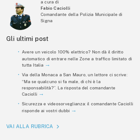
a cura di
Fabio Caciolli
Comandante della Polizia Municipale di
Signa
Gli ultimi post
Avere un veicolo 100% elettrico? Non dà il diritto
automatico di entrare nelle Zone a traffico limitato di
tutta Italia
Via della Monaca a San Mauro, un lettore ci scrive:
“Ma se qualcuno si fa male, di chi è la
responsabilità?”. La risposta del comandante
Caciolli
Sicurezza e videosorveglianza: il comandante Caciolli
risponde ai vostri dubbi
VAI ALLA RUBRICA