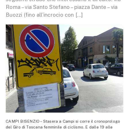
Roma – via Santo Stefano – piazza Dante – via
Buozzi (fino all’incrocio con […]
CAMPI BISENZIO – Stasera a Campi si corre il cronoprologo
del Giro di Toscana femminile di ciclismo. E dalle 19 alle