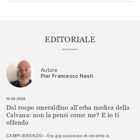
EDITORIALE
Autore
Pier Francesco Nesti
13.02.2026
Dal rospo smeraldino all’erba medica della
Calvana: non la pensi come me? E io ti
offendo
CAMPI BISENZIO – Era già successo di recente e,