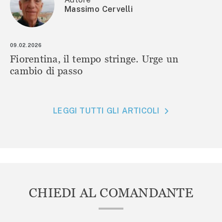
Massimo Cervelli
09.02.2026
Fiorentina, il tempo stringe. Urge un
cambio di passo
LEGGI TUTTI GLI ARTICOLI
CHIEDI AL COMANDANTE