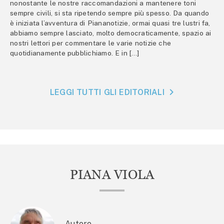
nonostante le nostre raccomandazioni a mantenere toni
sempre civili, si sta ripetendo sempre più spesso. Da quando
è iniziata l’avventura di Piananotizie, ormai quasi tre lustri fa,
abbiamo sempre lasciato, molto democraticamente, spazio ai
nostri lettori per commentare le varie notizie che
quotidianamente pubblichiamo. E in […]
LEGGI TUTTI GLI EDITORIALI
PIANA VIOLA
Autore