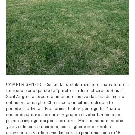
CAMPI BISENZIO – Comunità, collaborazione e impegno per il
territorio: sono queste le “parole d’ordine” al circolo Sms di
Sant’Angelo a Lecore a un anno e mezzo dall’insediamento
del nuovo consiglio. Che traccia un bilancio di questo
periodo di attività. “Fra i primi obiettivi perseguiti c’è stato
quello di puntare a creare un gruppo di volontari coeso e
pronto a impegnarsi per il territorio. Ma ci sono stati anche
gli investimenti sul circolo, con migliorie importanti e
attenzione al verde come dimostra la piantumazione di 18