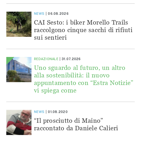
NEWS
06.08.2026
CAI Sesto: i biker Morello Trails
raccolgono cinque sacchi di rifiuti
sui sentieri
REDAZIONALE
31.07.2026
Uno sguardo al futuro, un altro
alla sostenibilità: il nuovo
appuntamento con “Estra Notizie”
vi spiega come
NEWS
01.08.2020
“Il prosciutto di Maino”
raccontato da Daniele Calieri