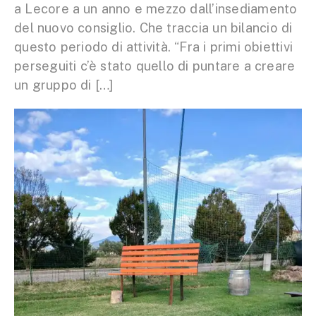
a Lecore a un anno e mezzo dall’insediamento
del nuovo consiglio. Che traccia un bilancio di
questo periodo di attività. “Fra i primi obiettivi
perseguiti c’è stato quello di puntare a creare
un gruppo di […]