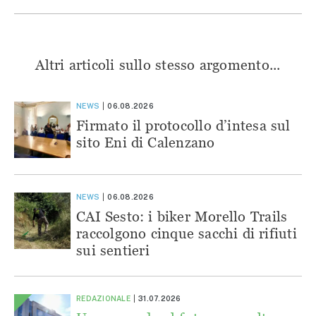
Altri articoli sullo stesso argomento...
NEWS
06.08.2026
Firmato il protocollo d’intesa sul
sito Eni di Calenzano
NEWS
06.08.2026
CAI Sesto: i biker Morello Trails
raccolgono cinque sacchi di rifiuti
sui sentieri
REDAZIONALE
31.07.2026