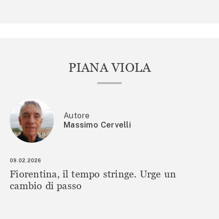
PIANA VIOLA
Autore
Massimo Cervelli
09.02.2026
Fiorentina, il tempo stringe. Urge un
cambio di passo