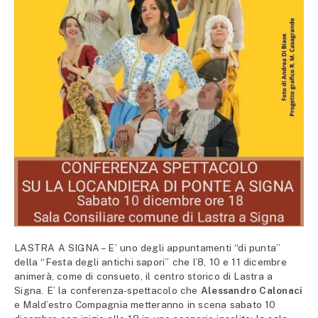
LASTRA A SIGNA – E’ uno degli appuntamenti “di punta”
della “Festa degli antichi sapori” che l’8, 10 e 11 dicembre
animerà, come di consueto, il centro storico di Lastra a
Signa. E’ la conferenza-spettacolo che
Alessandro Calonaci
e Mald’estro Compagnia metteranno in scena sabato 10