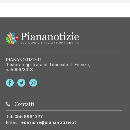
PIANANOTIZIE.IT
Testata registrata al Tribunale di Firenze,
n. 5906/2013
Contatti
Tel:
055 8991327
Email:
redazione@piananotizie.it