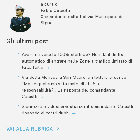
a cura di
Fabio Caciolli
Comandante della Polizia Municipale di
Signa
Gli ultimi post
Avere un veicolo 100% elettrico? Non dà il diritto
automatico di entrare nelle Zone a traffico limitato di
tutta Italia
Via della Monaca a San Mauro, un lettore ci scrive:
“Ma se qualcuno si fa male, di chi è la
responsabilità?”. La risposta del comandante
Caciolli
Sicurezza e videosorveglianza: il comandante Caciolli
risponde ai vostri dubbi
VAI ALLA RUBRICA