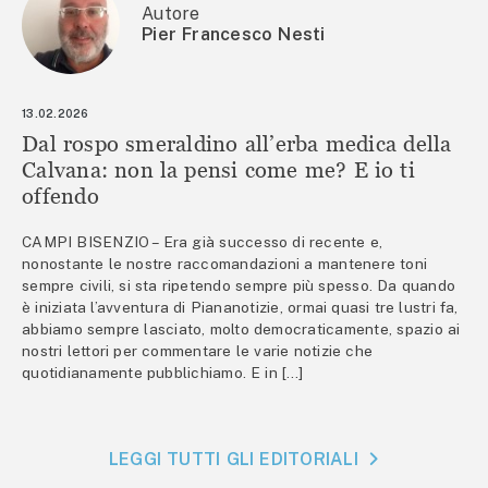
Autore
Pier Francesco Nesti
13.02.2026
Dal rospo smeraldino all’erba medica della
Calvana: non la pensi come me? E io ti
offendo
CAMPI BISENZIO – Era già successo di recente e,
nonostante le nostre raccomandazioni a mantenere toni
sempre civili, si sta ripetendo sempre più spesso. Da quando
è iniziata l’avventura di Piananotizie, ormai quasi tre lustri fa,
abbiamo sempre lasciato, molto democraticamente, spazio ai
nostri lettori per commentare le varie notizie che
quotidianamente pubblichiamo. E in […]
LEGGI TUTTI GLI EDITORIALI