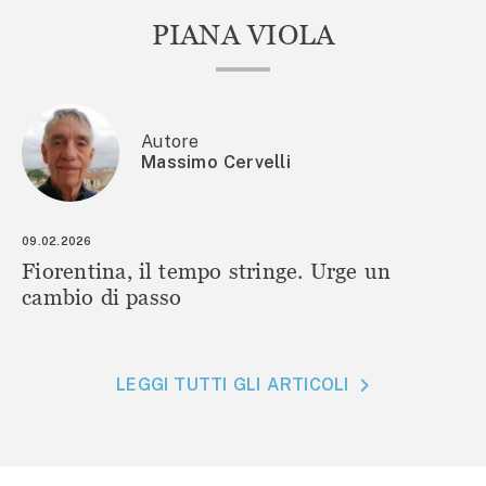
PIANA VIOLA
Autore
Massimo Cervelli
09.02.2026
Fiorentina, il tempo stringe. Urge un
cambio di passo
LEGGI TUTTI GLI ARTICOLI