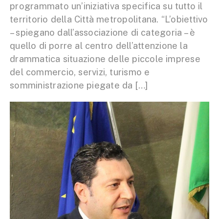
programmato un’iniziativa specifica su tutto il
territorio della Città metropolitana. “L’obiettivo
– spiegano dall’associazione di categoria – è
quello di porre al centro dell’attenzione la
drammatica situazione delle piccole imprese
del commercio, servizi, turismo e
somministrazione piegate da […]