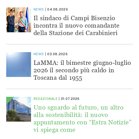
NEWS
04.08.2026
Il sindaco di Campi Bisenzio
incontra il nuovo comandante
della Stazione dei Carabinieri
NEWS
03.08.2026
LaMMA: il bimestre giugno-luglio
2026 il secondo più caldo in
Toscana dal 1955
REDAZIONALE
31.07.2026
Uno sguardo al futuro, un altro
alla sostenibilità: il nuovo
appuntamento con “Estra Notizie”
vi spiega come