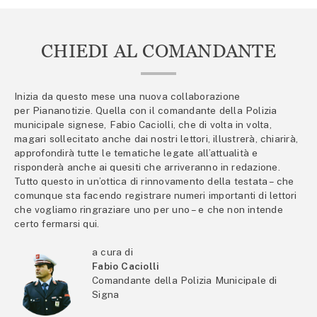
CHIEDI AL COMANDANTE
Inizia da questo mese una nuova collaborazione
per Piananotizie. Quella con il comandante della Polizia
municipale signese, Fabio Caciolli, che di volta in volta,
magari sollecitato anche dai nostri lettori, illustrerà, chiarirà,
approfondirà tutte le tematiche legate all’attualità e
risponderà anche ai quesiti che arriveranno in redazione.
Tutto questo in un’ottica di rinnovamento della testata – che
comunque sta facendo registrare numeri importanti di lettori
che vogliamo ringraziare uno per uno – e che non intende
certo fermarsi qui.
a cura di
Fabio Caciolli
Comandante della Polizia Municipale di
Signa