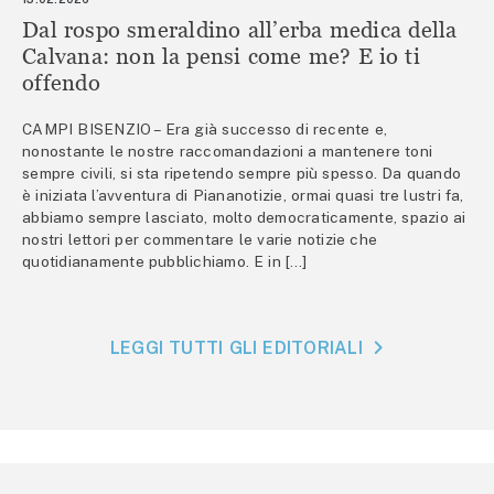
Dal rospo smeraldino all’erba medica della
Calvana: non la pensi come me? E io ti
offendo
CAMPI BISENZIO – Era già successo di recente e,
nonostante le nostre raccomandazioni a mantenere toni
sempre civili, si sta ripetendo sempre più spesso. Da quando
è iniziata l’avventura di Piananotizie, ormai quasi tre lustri fa,
abbiamo sempre lasciato, molto democraticamente, spazio ai
nostri lettori per commentare le varie notizie che
quotidianamente pubblichiamo. E in […]
LEGGI TUTTI GLI EDITORIALI