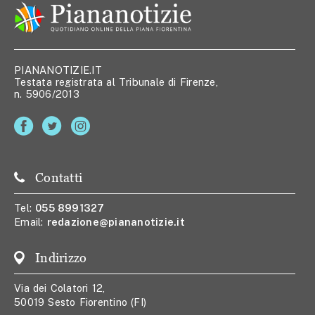
PIANANOTIZIE.IT
Testata registrata al Tribunale di Firenze,
n. 5906/2013
Contatti
Tel:
055 8991327
Email:
redazione@piananotizie.it
Indirizzo
Via dei Colatori 12,
50019 Sesto Fiorentino (FI)