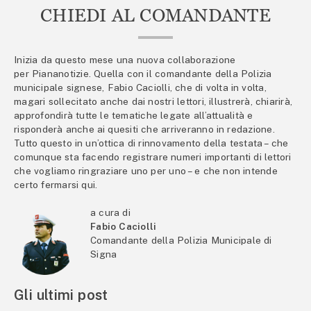
CHIEDI AL COMANDANTE
Inizia da questo mese una nuova collaborazione
per Piananotizie. Quella con il comandante della Polizia
municipale signese, Fabio Caciolli, che di volta in volta,
magari sollecitato anche dai nostri lettori, illustrerà, chiarirà,
approfondirà tutte le tematiche legate all’attualità e
risponderà anche ai quesiti che arriveranno in redazione.
Tutto questo in un’ottica di rinnovamento della testata – che
comunque sta facendo registrare numeri importanti di lettori
che vogliamo ringraziare uno per uno – e che non intende
certo fermarsi qui.
a cura di
Fabio Caciolli
Comandante della Polizia Municipale di
Signa
Gli ultimi post