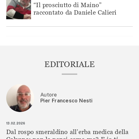
“Il prosciutto di Maino”
raccontato da Daniele Calieri
EDITORIALE
Autore
Pier Francesco Nesti
13.02.2026
Dal rospo smeraldino all’erba medica della