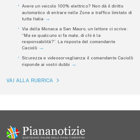
Avere un veicolo 100% elettrico? Non dà il diritto
automatico di entrare nelle Zone a traffico limitato di
tutta Italia
Via della Monaca a San Mauro, un lettore ci scrive:
“Ma se qualcuno si fa male, di chi è la
responsabilità?”. La risposta del comandante
Caciolli
Sicurezza e videosorveglianza: il comandante Caciolli
risponde ai vostri dubbi
VAI ALLA RUBRICA