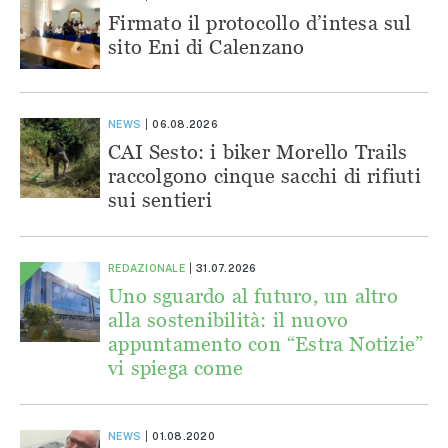
Firmato il protocollo d’intesa sul
sito Eni di Calenzano
NEWS
06.08.2026
CAI Sesto: i biker Morello Trails
raccolgono cinque sacchi di rifiuti
sui sentieri
REDAZIONALE
31.07.2026
Uno sguardo al futuro, un altro
alla sostenibilità: il nuovo
appuntamento con “Estra Notizie”
vi spiega come
NEWS
01.08.2020