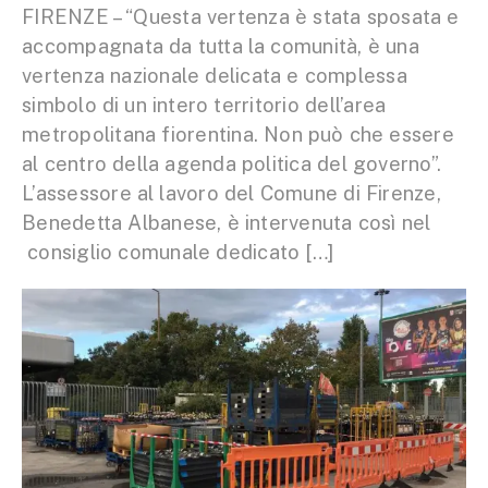
FIRENZE – “Questa vertenza è stata sposata e
accompagnata da tutta la comunità, è una
vertenza nazionale delicata e complessa
simbolo di un intero territorio dell’area
metropolitana fiorentina. Non può che essere
al centro della agenda politica del governo”.
L’assessore al lavoro del Comune di Firenze,
Benedetta Albanese, è intervenuta così nel
consiglio comunale dedicato […]