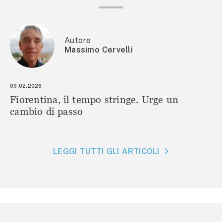
Autore
Massimo Cervelli
09.02.2026
Fiorentina, il tempo stringe. Urge un
cambio di passo
LEGGI TUTTI GLI ARTICOLI