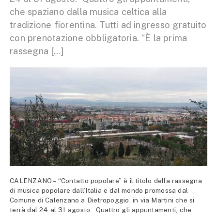
che spaziano dalla musica celtica alla
tradizione fiorentina. Tutti ad ingresso gratuito
con prenotazione obbligatoria. “È la prima
rassegna […]
CALENZANO – “Contatto popolare” è il titolo della rassegna
di musica popolare dall’Italia e dal mondo promossa dal
Comune di Calenzano a Dietropoggio, in via Martini che si
terrà dal 24 al 31 agosto. Quattro gli appuntamenti, che