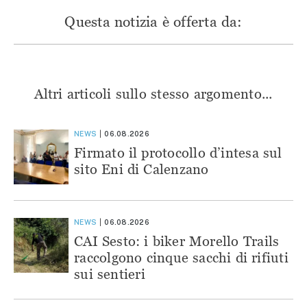
Questa notizia è offerta da:
Altri articoli sullo stesso argomento...
NEWS
06.08.2026
Firmato il protocollo d’intesa sul
sito Eni di Calenzano
NEWS
06.08.2026
CAI Sesto: i biker Morello Trails
raccolgono cinque sacchi di rifiuti
sui sentieri