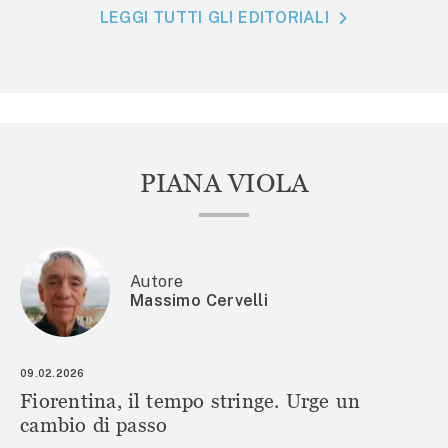
LEGGI TUTTI GLI EDITORIALI
PIANA VIOLA
Autore
Massimo Cervelli
09.02.2026
Fiorentina, il tempo stringe. Urge un
cambio di passo