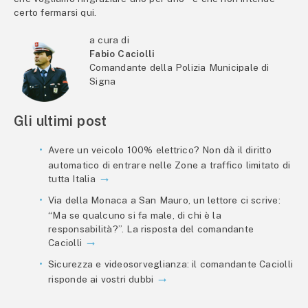
certo fermarsi qui.
a cura di
Fabio Caciolli
Comandante della Polizia Municipale di
Signa
Gli ultimi post
Avere un veicolo 100% elettrico? Non dà il diritto
automatico di entrare nelle Zone a traffico limitato di
tutta Italia
Via della Monaca a San Mauro, un lettore ci scrive:
“Ma se qualcuno si fa male, di chi è la
responsabilità?”. La risposta del comandante
Caciolli
Sicurezza e videosorveglianza: il comandante Caciolli
risponde ai vostri dubbi