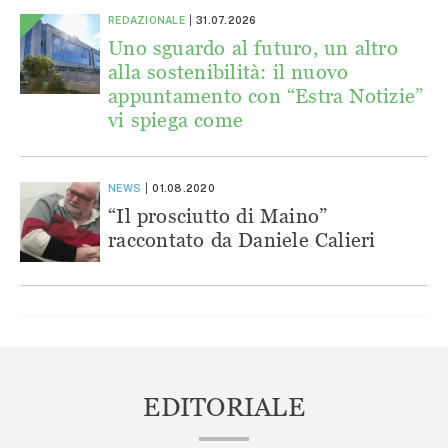
REDAZIONALE
31.07.2026
Uno sguardo al futuro, un altro
alla sostenibilità: il nuovo
appuntamento con “Estra Notizie”
vi spiega come
NEWS
01.08.2020
“Il prosciutto di Maino”
raccontato da Daniele Calieri
EDITORIALE