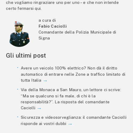
che vogliamo ringraziare uno per uno – e che non intende
certo fermarsi qui.
a cura di
Fabio Caciolli
Comandante della Polizia Municipale di
Signa
Gli ultimi post
Avere un veicolo 100% elettrico? Non dà il diritto
automatico di entrare nelle Zone a traffico limitato di
tutta Italia
Via della Monaca a San Mauro, un lettore ci scrive:
“Ma se qualcuno si fa male, di chi è la
responsabilità?”. La risposta del comandante
Caciolli
Sicurezza e videosorveglianza: il comandante Caciolli
risponde ai vostri dubbi