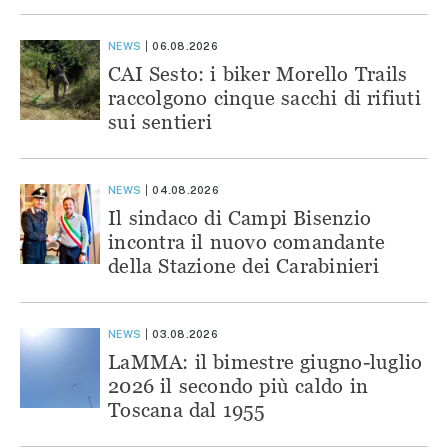
NEWS
06.08.2026
CAI Sesto: i biker Morello Trails
raccolgono cinque sacchi di rifiuti
sui sentieri
NEWS
04.08.2026
Il sindaco di Campi Bisenzio
incontra il nuovo comandante
della Stazione dei Carabinieri
NEWS
03.08.2026
LaMMA: il bimestre giugno-luglio
2026 il secondo più caldo in
Toscana dal 1955