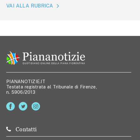
VAI ALLA RUBRICA
PIANANOTIZIE.IT
Testata registrata al Tribunale di Firenze,
n. 5906/2013
Contatti