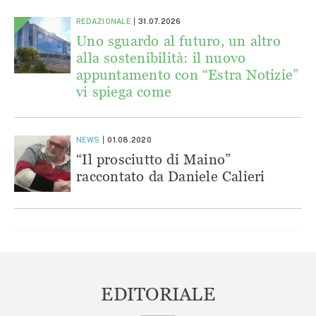
REDAZIONALE
31.07.2026
Uno sguardo al futuro, un altro
alla sostenibilità: il nuovo
appuntamento con “Estra Notizie”
vi spiega come
NEWS
01.08.2020
“Il prosciutto di Maino”
raccontato da Daniele Calieri
EDITORIALE