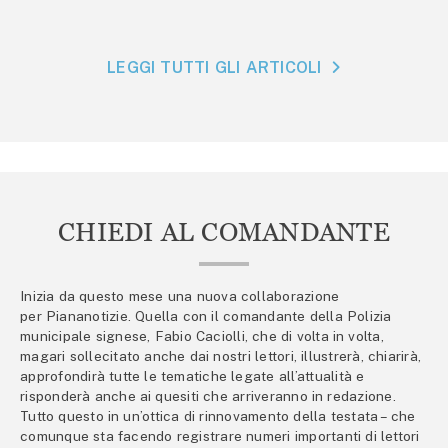
LEGGI TUTTI GLI ARTICOLI
CHIEDI AL COMANDANTE
Inizia da questo mese una nuova collaborazione
per Piananotizie. Quella con il comandante della Polizia
municipale signese, Fabio Caciolli, che di volta in volta,
magari sollecitato anche dai nostri lettori, illustrerà, chiarirà,
approfondirà tutte le tematiche legate all’attualità e
risponderà anche ai quesiti che arriveranno in redazione.
Tutto questo in un’ottica di rinnovamento della testata – che
comunque sta facendo registrare numeri importanti di lettori