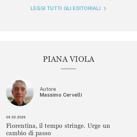
LEGGI TUTTI GLI EDITORIALI
PIANA VIOLA
Autore
Massimo Cervelli
09.02.2026
Fiorentina, il tempo stringe. Urge un
cambio di passo