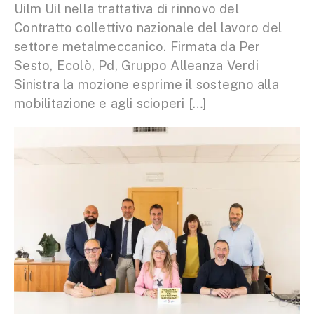
Uilm Uil nella trattativa di rinnovo del
Contratto collettivo nazionale del lavoro del
settore metalmeccanico. Firmata da Per
Sesto, Ecolò, Pd, Gruppo Alleanza Verdi
Sinistra la mozione esprime il sostegno alla
mobilitazione e agli scioperi […]