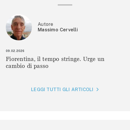
Autore
Massimo Cervelli
09.02.2026
Fiorentina, il tempo stringe. Urge un
cambio di passo
LEGGI TUTTI GLI ARTICOLI