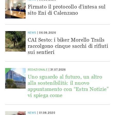
Firmato il protocollo d’intesa sul
sito Eni di Calenzano
NEWS
06.08.2026
CAI Sesto: i biker Morello Trails
raccolgono cinque sacchi di rifiuti
sui sentieri
REDAZIONALE
31.07.2026
Uno sguardo al futuro, un altro
alla sostenibilità: il nuovo
appuntamento con “Estra Notizie”
vi spiega come
NEWS
01.08.2020