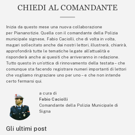
CHIEDI AL COMANDANTE
Inizia da questo mese una nuova collaborazione
per Piananotizie. Quella con il comandante della Polizia
municipale signese, Fabio Caciolli, che di volta in volta,
magari sollecitato anche dai nostri lettori, illustrerà, chiarirà,
approfondirà tutte le tematiche legate all’attualità e
risponderà anche ai quesiti che arriveranno in redazione.
Tutto questo in un’ottica di rinnovamento della testata – che
comunque sta facendo registrare numeri importanti di lettori
che vogliamo ringraziare uno per uno – e che non intende
certo fermarsi qui.
a cura di
Fabio Caciolli
Comandante della Polizia Municipale di
Signa
Gli ultimi post