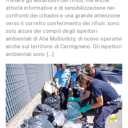
frenare gli abbandoni dei rifiuti, ma anche
attività informative e di sensibilizzazione nei
confronti dei cittadini e una grande attenzione
verso il corretto conferimento dei rifiuti: sono
solo alcuni dei compiti degli ispettori
ambientali di Alia Multiutility, di nuovo operativi
anche sul territorio di Carmignano. Gli ispettori
ambientali sono […]