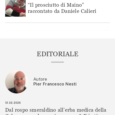
“Il prosciutto di Maino”
raccontato da Daniele Calieri
EDITORIALE
Autore
Pier Francesco Nesti
13.02.2026
Dal rospo smeraldino all’erba medica della