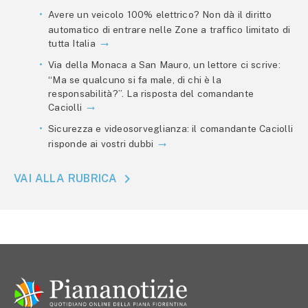
Avere un veicolo 100% elettrico? Non dà il diritto
automatico di entrare nelle Zone a traffico limitato di
tutta Italia
Via della Monaca a San Mauro, un lettore ci scrive:
“Ma se qualcuno si fa male, di chi è la
responsabilità?”. La risposta del comandante
Caciolli
Sicurezza e videosorveglianza: il comandante Caciolli
risponde ai vostri dubbi
VAI ALLA RUBRICA