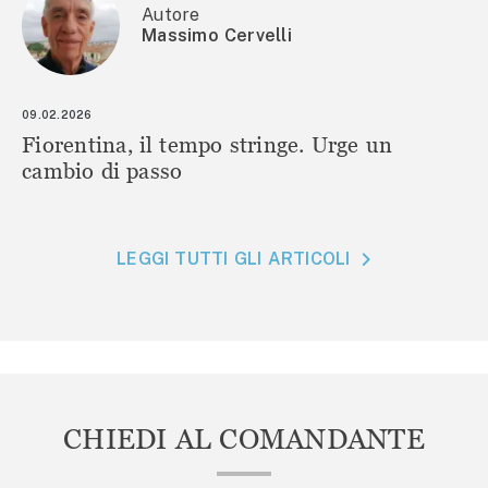
Autore
Massimo Cervelli
09.02.2026
Fiorentina, il tempo stringe. Urge un
cambio di passo
LEGGI TUTTI GLI ARTICOLI
CHIEDI AL COMANDANTE