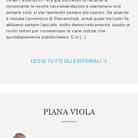
nonostante le nostre raccomandazioni a mantenere toni
sempre civili, si sta ripetendo sempre più spesso. Da quando
è iniziata l’avventura di Piananotizie, ormai quasi tre lustri fa,
abbiamo sempre lasciato, molto democraticamente, spazio ai
nostri lettori per commentare le varie notizie che
quotidianamente pubblichiamo. E in […]
LEGGI TUTTI GLI EDITORIALI
PIANA VIOLA