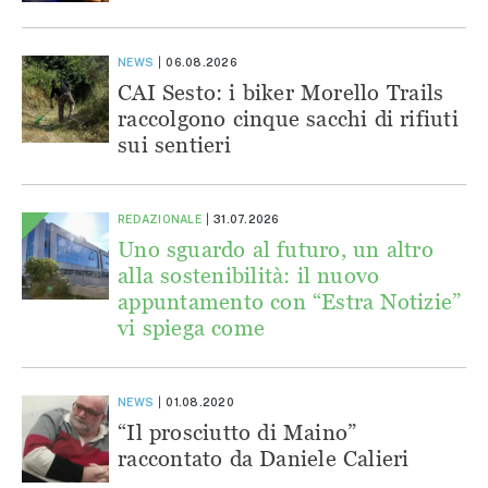
NEWS
06.08.2026
CAI Sesto: i biker Morello Trails
raccolgono cinque sacchi di rifiuti
sui sentieri
REDAZIONALE
31.07.2026
Uno sguardo al futuro, un altro
alla sostenibilità: il nuovo
appuntamento con “Estra Notizie”
vi spiega come
NEWS
01.08.2020
“Il prosciutto di Maino”
raccontato da Daniele Calieri