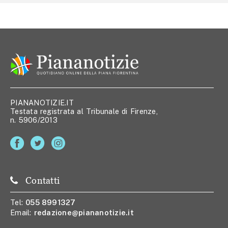
PIANANOTIZIE.IT
Testata registrata al Tribunale di Firenze,
n. 5906/2013
Contatti
Tel:
055 8991327
Email:
redazione@piananotizie.it