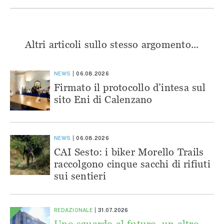
Altri articoli sullo stesso argomento...
NEWS
06.08.2026
Firmato il protocollo d’intesa sul
sito Eni di Calenzano
NEWS
06.08.2026
CAI Sesto: i biker Morello Trails
raccolgono cinque sacchi di rifiuti
sui sentieri
REDAZIONALE
31.07.2026
Uno sguardo al futuro, un altro