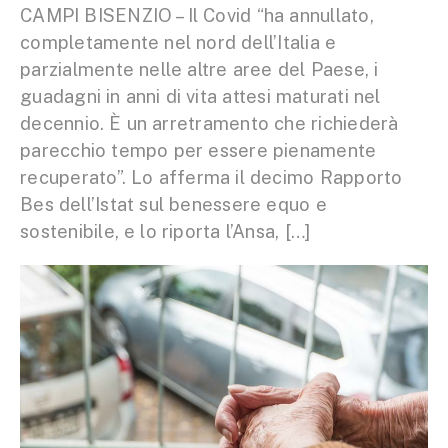
CAMPI BISENZIO – Il Covid “ha annullato,
completamente nel nord dell’Italia e
parzialmente nelle altre aree del Paese, i
guadagni in anni di vita attesi maturati nel
decennio. È un arretramento che richiederà
parecchio tempo per essere pienamente
recuperato”. Lo afferma il decimo Rapporto
Bes dell’Istat sul benessere equo e
sostenibile, e lo riporta l’Ansa, […]