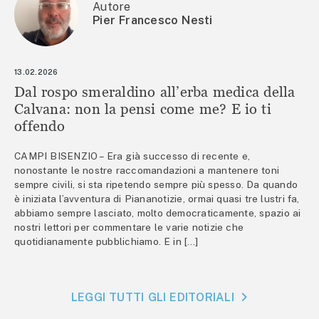
Autore
Pier Francesco Nesti
13.02.2026
Dal rospo smeraldino all’erba medica della
Calvana: non la pensi come me? E io ti
offendo
CAMPI BISENZIO – Era già successo di recente e,
nonostante le nostre raccomandazioni a mantenere toni
sempre civili, si sta ripetendo sempre più spesso. Da quando
è iniziata l’avventura di Piananotizie, ormai quasi tre lustri fa,
abbiamo sempre lasciato, molto democraticamente, spazio ai
nostri lettori per commentare le varie notizie che
quotidianamente pubblichiamo. E in […]
LEGGI TUTTI GLI EDITORIALI