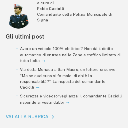
a cura di
Fabio Caciolli
Comandante della Polizia Municipale di
Signa
Gli ultimi post
Avere un veicolo 100% elettrico? Non dà il diritto
automatico di entrare nelle Zone a traffico limitato di
tutta Italia
Via della Monaca a San Mauro, un lettore ci scrive:
“Ma se qualcuno si fa male, di chi è la
responsabilità?”. La risposta del comandante
Caciolli
Sicurezza e videosorveglianza: il comandante Caciolli
risponde ai vostri dubbi
VAI ALLA RUBRICA