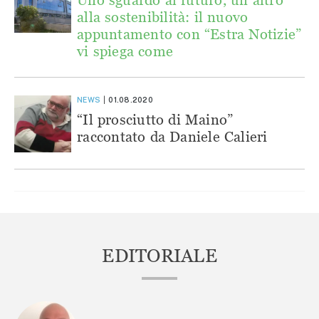
alla sostenibilità: il nuovo
appuntamento con “Estra Notizie”
vi spiega come
NEWS
01.08.2020
“Il prosciutto di Maino”
raccontato da Daniele Calieri
EDITORIALE