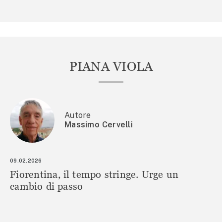
PIANA VIOLA
Autore
Massimo Cervelli
09.02.2026
Fiorentina, il tempo stringe. Urge un
cambio di passo