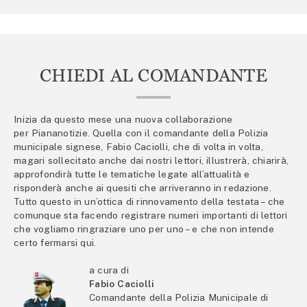
CHIEDI AL COMANDANTE
Inizia da questo mese una nuova collaborazione
per Piananotizie. Quella con il comandante della Polizia
municipale signese, Fabio Caciolli, che di volta in volta,
magari sollecitato anche dai nostri lettori, illustrerà, chiarirà,
approfondirà tutte le tematiche legate all’attualità e
risponderà anche ai quesiti che arriveranno in redazione.
Tutto questo in un’ottica di rinnovamento della testata – che
comunque sta facendo registrare numeri importanti di lettori
che vogliamo ringraziare uno per uno – e che non intende
certo fermarsi qui.
a cura di
Fabio Caciolli
Comandante della Polizia Municipale di