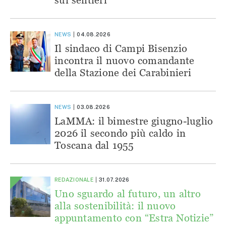
NEWS
04.08.2026
Il sindaco di Campi Bisenzio
incontra il nuovo comandante
della Stazione dei Carabinieri
NEWS
03.08.2026
LaMMA: il bimestre giugno-luglio
2026 il secondo più caldo in
Toscana dal 1955
REDAZIONALE
31.07.2026
Uno sguardo al futuro, un altro
alla sostenibilità: il nuovo
appuntamento con “Estra Notizie”