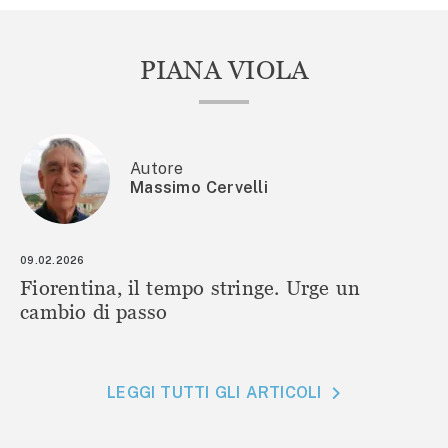
PIANA VIOLA
Autore
Massimo Cervelli
09.02.2026
Fiorentina, il tempo stringe. Urge un
cambio di passo
LEGGI TUTTI GLI ARTICOLI