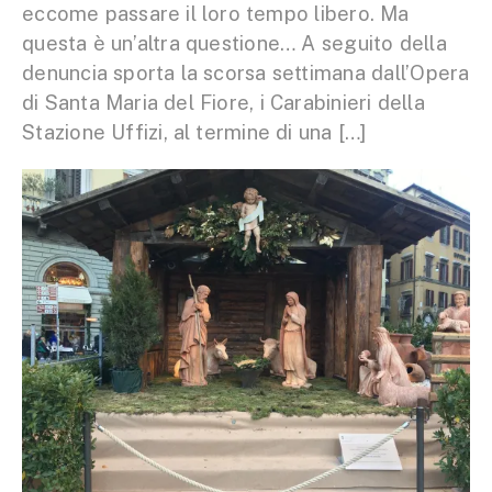
eccome passare il loro tempo libero. Ma
questa è un’altra questione… A seguito della
denuncia sporta la scorsa settimana dall’Opera
di Santa Maria del Fiore, i Carabinieri della
Stazione Uffizi, al termine di una […]