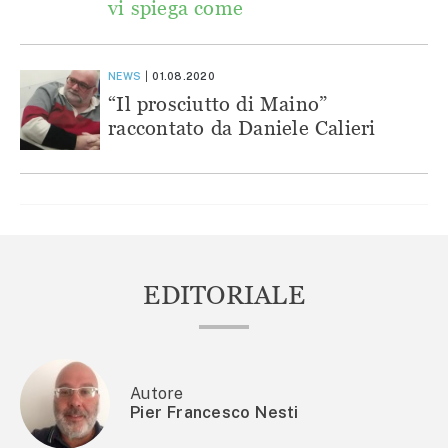
vi spiega come
NEWS
01.08.2020
“Il prosciutto di Maino”
raccontato da Daniele Calieri
EDITORIALE
Autore
Pier Francesco Nesti