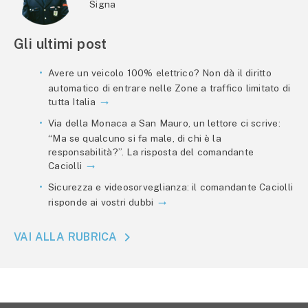
Signa
Gli ultimi post
Avere un veicolo 100% elettrico? Non dà il diritto
automatico di entrare nelle Zone a traffico limitato di
tutta Italia
Via della Monaca a San Mauro, un lettore ci scrive:
“Ma se qualcuno si fa male, di chi è la
responsabilità?”. La risposta del comandante
Caciolli
Sicurezza e videosorveglianza: il comandante Caciolli
risponde ai vostri dubbi
VAI ALLA RUBRICA