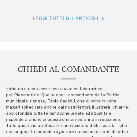
LEGGI TUTTI GLI ARTICOLI
CHIEDI AL COMANDANTE
Inizia da questo mese una nuova collaborazione
per Piananotizie. Quella con il comandante della Polizia
municipale signese, Fabio Caciolli, che di volta in volta,
magari sollecitato anche dai nostri lettori, illustrerà, chiarirà,
approfondirà tutte le tematiche legate all’attualità e
risponderà anche ai quesiti che arriveranno in redazione.
Tutto questo in un’ottica di rinnovamento della testata – che
comunque sta facendo registrare numeri importanti di lettori