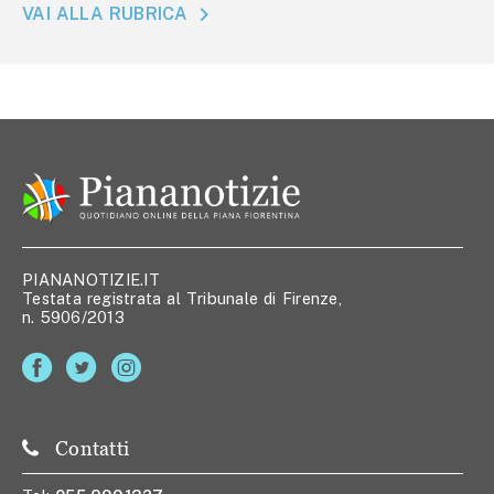
VAI ALLA RUBRICA
PIANANOTIZIE.IT
Testata registrata al Tribunale di Firenze,
n. 5906/2013
Contatti