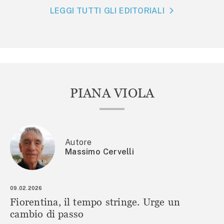
LEGGI TUTTI GLI EDITORIALI
PIANA VIOLA
Autore
Massimo Cervelli
09.02.2026
Fiorentina, il tempo stringe. Urge un
cambio di passo