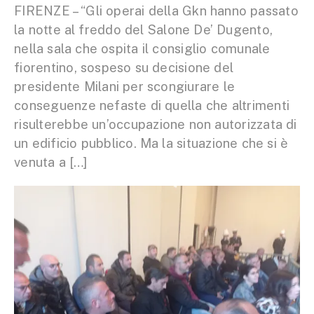
FIRENZE – “Gli operai della Gkn hanno passato
la notte al freddo del Salone De’ Dugento,
nella sala che ospita il consiglio comunale
fiorentino, sospeso su decisione del
presidente Milani per scongiurare le
conseguenze nefaste di quella che altrimenti
risulterebbe un’occupazione non autorizzata di
un edificio pubblico. Ma la situazione che si è
venuta a […]