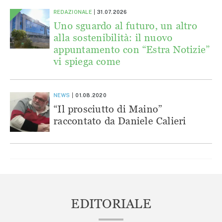
REDAZIONALE
31.07.2026
Uno sguardo al futuro, un altro
alla sostenibilità: il nuovo
appuntamento con “Estra Notizie”
vi spiega come
NEWS
01.08.2020
“Il prosciutto di Maino”
raccontato da Daniele Calieri
EDITORIALE