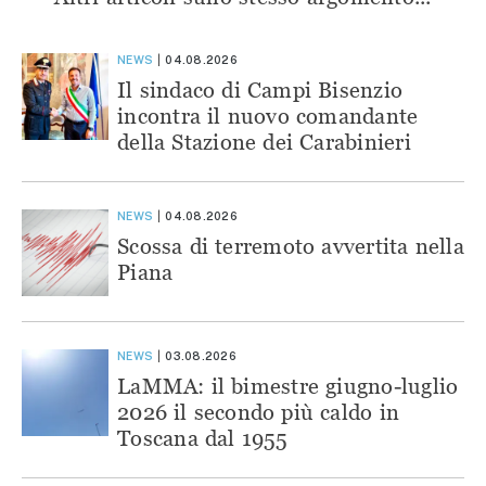
NEWS
04.08.2026
Il sindaco di Campi Bisenzio
incontra il nuovo comandante
della Stazione dei Carabinieri
NEWS
04.08.2026
Scossa di terremoto avvertita nella
Piana
NEWS
03.08.2026
LaMMA: il bimestre giugno-luglio
2026 il secondo più caldo in
Toscana dal 1955