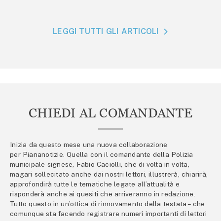
LEGGI TUTTI GLI ARTICOLI
CHIEDI AL COMANDANTE
Inizia da questo mese una nuova collaborazione
per Piananotizie. Quella con il comandante della Polizia
municipale signese, Fabio Caciolli, che di volta in volta,
magari sollecitato anche dai nostri lettori, illustrerà, chiarirà,
approfondirà tutte le tematiche legate all’attualità e
risponderà anche ai quesiti che arriveranno in redazione.
Tutto questo in un’ottica di rinnovamento della testata – che
comunque sta facendo registrare numeri importanti di lettori