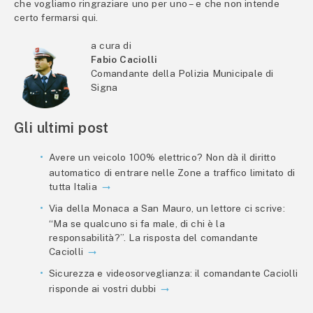
che vogliamo ringraziare uno per uno – e che non intende
certo fermarsi qui.
a cura di
Fabio Caciolli
Comandante della Polizia Municipale di
Signa
Gli ultimi post
Avere un veicolo 100% elettrico? Non dà il diritto
automatico di entrare nelle Zone a traffico limitato di
tutta Italia
Via della Monaca a San Mauro, un lettore ci scrive:
“Ma se qualcuno si fa male, di chi è la
responsabilità?”. La risposta del comandante
Caciolli
Sicurezza e videosorveglianza: il comandante Caciolli
risponde ai vostri dubbi