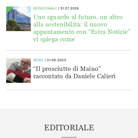
REDAZIONALE
31.07.2026
Uno sguardo al futuro, un altro
alla sostenibilità: il nuovo
appuntamento con “Estra Notizie”
vi spiega come
NEWS
01.08.2020
“Il prosciutto di Maino”
raccontato da Daniele Calieri
EDITORIALE