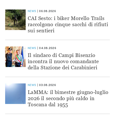
NEWS
06.08.2026
CAI Sesto: i biker Morello Trails
raccolgono cinque sacchi di rifiuti
sui sentieri
NEWS
04.08.2026
Il sindaco di Campi Bisenzio
incontra il nuovo comandante
della Stazione dei Carabinieri
NEWS
03.08.2026
LaMMA: il bimestre giugno-luglio
2026 il secondo più caldo in
Toscana dal 1955