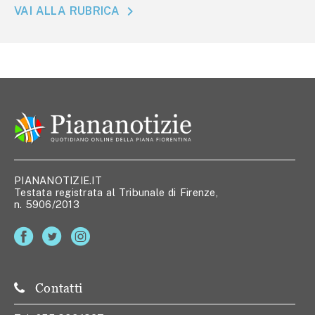
VAI ALLA RUBRICA
PIANANOTIZIE.IT
Testata registrata al Tribunale di Firenze,
n. 5906/2013
Contatti