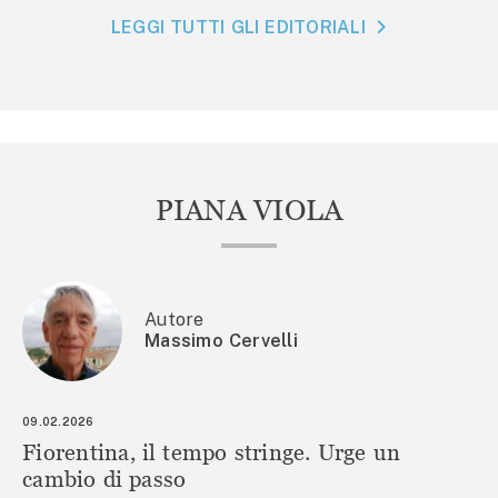
LEGGI TUTTI GLI EDITORIALI
PIANA VIOLA
Autore
Massimo Cervelli
09.02.2026
Fiorentina, il tempo stringe. Urge un
cambio di passo