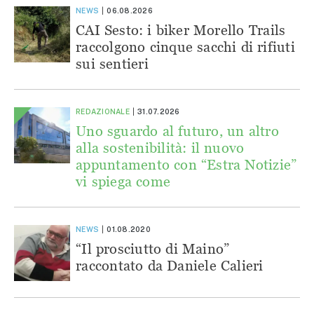
NEWS
06.08.2026
CAI Sesto: i biker Morello Trails
raccolgono cinque sacchi di rifiuti
sui sentieri
REDAZIONALE
31.07.2026
Uno sguardo al futuro, un altro
alla sostenibilità: il nuovo
appuntamento con “Estra Notizie”
vi spiega come
NEWS
01.08.2020
“Il prosciutto di Maino”
raccontato da Daniele Calieri