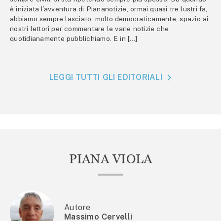
è iniziata l’avventura di Piananotizie, ormai quasi tre lustri fa,
abbiamo sempre lasciato, molto democraticamente, spazio ai
nostri lettori per commentare le varie notizie che
quotidianamente pubblichiamo. E in […]
LEGGI TUTTI GLI EDITORIALI
PIANA VIOLA
Autore
Massimo Cervelli