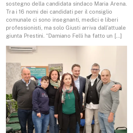
sostegno della candidata sindaco Maria Arena.
Tra i 16 nomi dei candidati per il consiglio
comunale ci sono insegnanti, medici e liberi
professionisti, ma solo Giusti arriva dall’attuale
giunta Prestini. “Damiano Felli ha fatto un […]