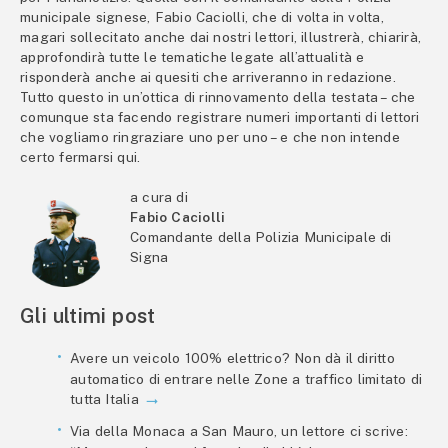
municipale signese, Fabio Caciolli, che di volta in volta,
magari sollecitato anche dai nostri lettori, illustrerà, chiarirà,
approfondirà tutte le tematiche legate all’attualità e
risponderà anche ai quesiti che arriveranno in redazione.
Tutto questo in un’ottica di rinnovamento della testata – che
comunque sta facendo registrare numeri importanti di lettori
che vogliamo ringraziare uno per uno – e che non intende
certo fermarsi qui.
a cura di
Fabio Caciolli
Comandante della Polizia Municipale di
Signa
Gli ultimi post
Avere un veicolo 100% elettrico? Non dà il diritto
automatico di entrare nelle Zone a traffico limitato di
tutta Italia
Via della Monaca a San Mauro, un lettore ci scrive: