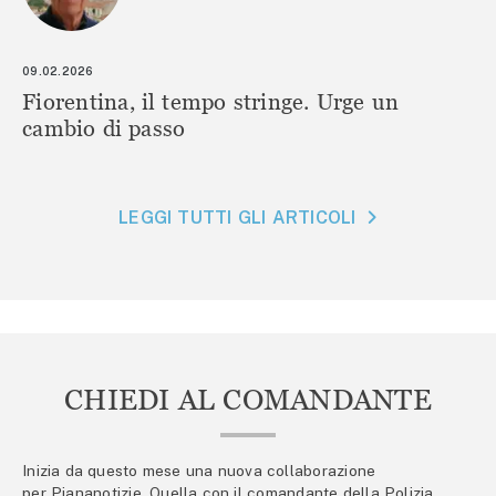
09.02.2026
Fiorentina, il tempo stringe. Urge un
cambio di passo
LEGGI TUTTI GLI ARTICOLI
CHIEDI AL COMANDANTE
Inizia da questo mese una nuova collaborazione
per Piananotizie. Quella con il comandante della Polizia