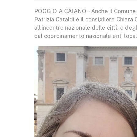
POGGIO A CAIANO – Anche il Comune di
Patrizia Cataldi e il consigliere Chiar
all’incontro nazionale delle città e degl
dal coordinamento nazionale enti locali