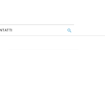
NTATTI