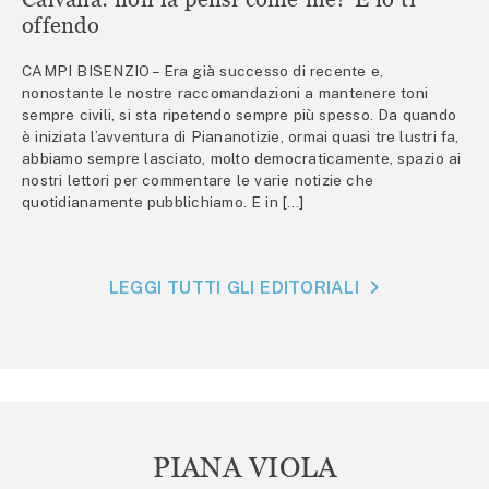
offendo
CAMPI BISENZIO – Era già successo di recente e,
nonostante le nostre raccomandazioni a mantenere toni
sempre civili, si sta ripetendo sempre più spesso. Da quando
è iniziata l’avventura di Piananotizie, ormai quasi tre lustri fa,
abbiamo sempre lasciato, molto democraticamente, spazio ai
nostri lettori per commentare le varie notizie che
quotidianamente pubblichiamo. E in […]
LEGGI TUTTI GLI EDITORIALI
PIANA VIOLA