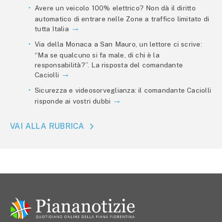
Avere un veicolo 100% elettrico? Non dà il diritto
automatico di entrare nelle Zone a traffico limitato di
tutta Italia
Via della Monaca a San Mauro, un lettore ci scrive:
“Ma se qualcuno si fa male, di chi è la
responsabilità?”. La risposta del comandante
Caciolli
Sicurezza e videosorveglianza: il comandante Caciolli
risponde ai vostri dubbi
VAI ALLA RUBRICA