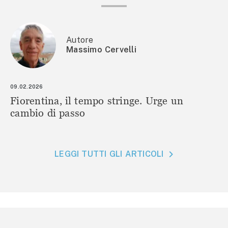
Autore
Massimo Cervelli
09.02.2026
Fiorentina, il tempo stringe. Urge un
cambio di passo
LEGGI TUTTI GLI ARTICOLI