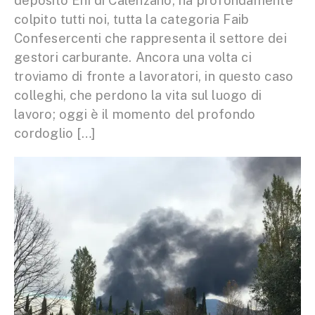
deposito Eni di Calenzano, ha profondamente
colpito tutti noi, tutta la categoria Faib
Confesercenti che rappresenta il settore dei
gestori carburante. Ancora una volta ci
troviamo di fronte a lavoratori, in questo caso
colleghi, che perdono la vita sul luogo di
lavoro; oggi è il momento del profondo
cordoglio […]