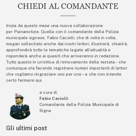
CHIEDI AL COMANDANTE
Inizia da questo mese una nuova collaborazione
per Piananotizie. Quella con il comandante della Polizia
municipale signese, Fabio Caciolli, che di volta in volta,
magari sollecitato anche dai nostri lettori, illustrerà, chiarirà,
approfondirà tutte le tematiche legate all’attualità e
risponderà anche ai quesiti che arriveranno in redazione.
Tutto questo in un’ottica di rinnovamento della testata – che
comunque sta facendo registrare numeri importanti di lettori
che vogliamo ringraziare uno per uno – e che non intende
certo fermarsi qui.
a cura di
Fabio Caciolli
Comandante della Polizia Municipale di
Signa
Gli ultimi post