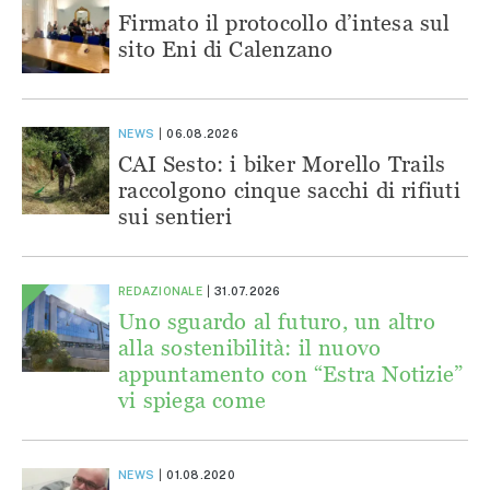
Firmato il protocollo d’intesa sul
sito Eni di Calenzano
NEWS
06.08.2026
CAI Sesto: i biker Morello Trails
raccolgono cinque sacchi di rifiuti
sui sentieri
REDAZIONALE
31.07.2026
Uno sguardo al futuro, un altro
alla sostenibilità: il nuovo
appuntamento con “Estra Notizie”
vi spiega come
NEWS
01.08.2020