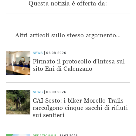
Questa notizia è offerta da:
Altri articoli sullo stesso argomento...
NEWS
06.08.2026
Firmato il protocollo d’intesa sul
sito Eni di Calenzano
NEWS
06.08.2026
CAI Sesto: i biker Morello Trails
raccolgono cinque sacchi di rifiuti
sui sentieri
REDAZIONALE
31.07.2026