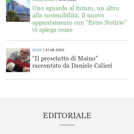
Uno sguardo al futuro, un altro
alla sostenibilità: il nuovo
appuntamento con “Estra Notizie”
vi spiega come
NEWS
01.08.2020
“Il prosciutto di Maino”
raccontato da Daniele Calieri
EDITORIALE