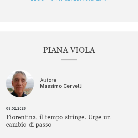
PIANA VIOLA
Autore
Massimo Cervelli
09.02.2026
Fiorentina, il tempo stringe. Urge un
cambio di passo