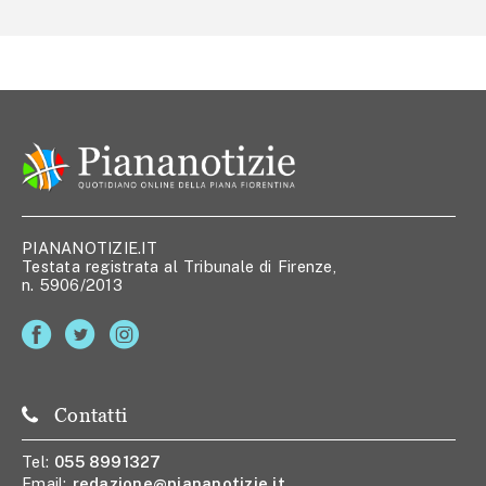
PIANANOTIZIE.IT
Testata registrata al Tribunale di Firenze,
n. 5906/2013
Contatti
Tel:
055 8991327
Email:
redazione@piananotizie.it