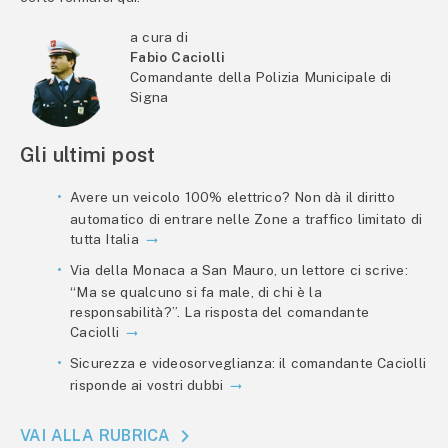
a cura di
Fabio Caciolli
Comandante della Polizia Municipale di
Signa
Gli ultimi post
Avere un veicolo 100% elettrico? Non dà il diritto
automatico di entrare nelle Zone a traffico limitato di
tutta Italia
Via della Monaca a San Mauro, un lettore ci scrive:
“Ma se qualcuno si fa male, di chi è la
responsabilità?”. La risposta del comandante
Caciolli
Sicurezza e videosorveglianza: il comandante Caciolli
risponde ai vostri dubbi
VAI ALLA RUBRICA