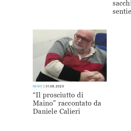
sacchi
sentie
NEWS
01.08.2020
“Il prosciutto di
Maino” raccontato da
Daniele Calieri