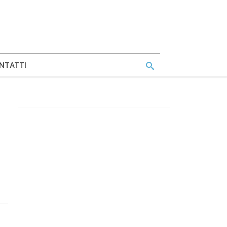
NTATTI