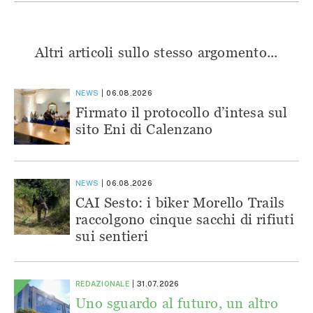
Altri articoli sullo stesso argomento...
NEWS
06.08.2026
Firmato il protocollo d’intesa sul
sito Eni di Calenzano
NEWS
06.08.2026
CAI Sesto: i biker Morello Trails
raccolgono cinque sacchi di rifiuti
sui sentieri
REDAZIONALE
31.07.2026
Uno sguardo al futuro, un altro