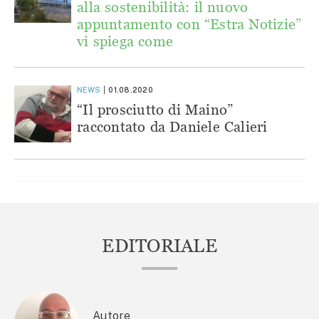
alla sostenibilità: il nuovo
appuntamento con “Estra Notizie”
vi spiega come
NEWS
01.08.2020
“Il prosciutto di Maino”
raccontato da Daniele Calieri
EDITORIALE
Autore