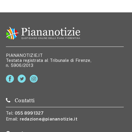
PIANANOTIZIE.IT
Testata registrata al Tribunale di Firenze,
n. 5906/2013
Contatti
Tel:
055 8991327
Email:
redazione@piananotizie.it