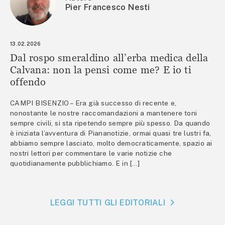
Pier Francesco Nesti
13.02.2026
Dal rospo smeraldino all’erba medica della
Calvana: non la pensi come me? E io ti
offendo
CAMPI BISENZIO – Era già successo di recente e,
nonostante le nostre raccomandazioni a mantenere toni
sempre civili, si sta ripetendo sempre più spesso. Da quando
è iniziata l’avventura di Piananotizie, ormai quasi tre lustri fa,
abbiamo sempre lasciato, molto democraticamente, spazio ai
nostri lettori per commentare le varie notizie che
quotidianamente pubblichiamo. E in […]
LEGGI TUTTI GLI EDITORIALI