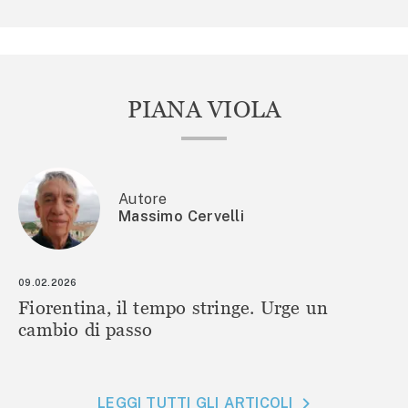
PIANA VIOLA
Autore
Massimo Cervelli
09.02.2026
Fiorentina, il tempo stringe. Urge un
cambio di passo
LEGGI TUTTI GLI ARTICOLI