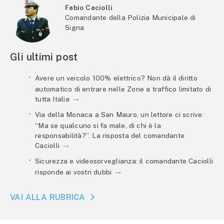
Fabio Caciolli
Comandante della Polizia Municipale di
Signa
Gli ultimi post
Avere un veicolo 100% elettrico? Non dà il diritto
automatico di entrare nelle Zone a traffico limitato di
tutta Italia
Via della Monaca a San Mauro, un lettore ci scrive:
“Ma se qualcuno si fa male, di chi è la
responsabilità?”. La risposta del comandante
Caciolli
Sicurezza e videosorveglianza: il comandante Caciolli
risponde ai vostri dubbi
VAI ALLA RUBRICA