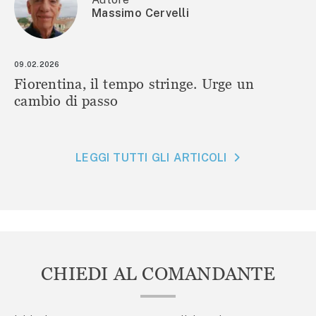
Massimo Cervelli
09.02.2026
Fiorentina, il tempo stringe. Urge un
cambio di passo
LEGGI TUTTI GLI ARTICOLI
CHIEDI AL COMANDANTE