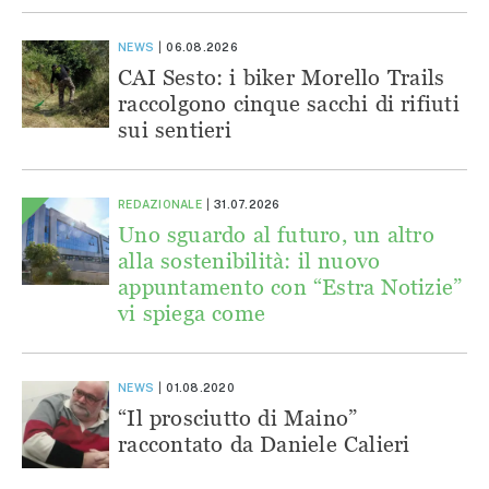
NEWS
06.08.2026
CAI Sesto: i biker Morello Trails
raccolgono cinque sacchi di rifiuti
sui sentieri
REDAZIONALE
31.07.2026
Uno sguardo al futuro, un altro
alla sostenibilità: il nuovo
appuntamento con “Estra Notizie”
vi spiega come
NEWS
01.08.2020
“Il prosciutto di Maino”
raccontato da Daniele Calieri