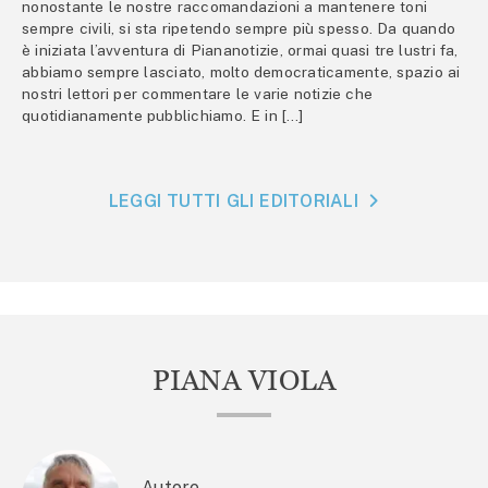
nonostante le nostre raccomandazioni a mantenere toni
sempre civili, si sta ripetendo sempre più spesso. Da quando
è iniziata l’avventura di Piananotizie, ormai quasi tre lustri fa,
abbiamo sempre lasciato, molto democraticamente, spazio ai
nostri lettori per commentare le varie notizie che
quotidianamente pubblichiamo. E in […]
LEGGI TUTTI GLI EDITORIALI
PIANA VIOLA
Autore