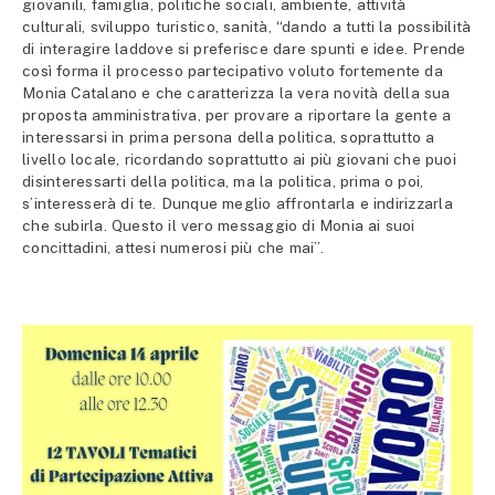
giovanili, famiglia, politiche sociali, ambiente, attività
culturali, sviluppo turistico, sanità, “dando a tutti la possibilità
di interagire laddove si preferisce dare spunti e idee. Prende
così forma il processo partecipativo voluto fortemente da
Monia Catalano e che caratterizza la vera novità della sua
proposta amministrativa, per provare a riportare la gente a
interessarsi in prima persona della politica, soprattutto a
livello locale, ricordando soprattutto ai più giovani che puoi
disinteressarti della politica, ma la politica, prima o poi,
s’interesserà di te. Dunque meglio affrontarla e indirizzarla
che subirla. Questo il vero messaggio di Monia ai suoi
concittadini, attesi numerosi più che mai”.