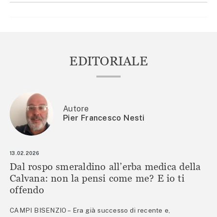
EDITORIALE
Autore
Pier Francesco Nesti
13.02.2026
Dal rospo smeraldino all’erba medica della
Calvana: non la pensi come me? E io ti
offendo
CAMPI BISENZIO – Era già successo di recente e,