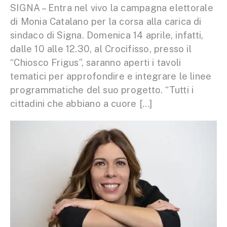
SIGNA – Entra nel vivo la campagna elettorale
di Monia Catalano per la corsa alla carica di
sindaco di Signa. Domenica 14 aprile, infatti,
dalle 10 alle 12.30, al Crocifisso, presso il
“Chiosco Frigus”, saranno aperti i tavoli
tematici per approfondire e integrare le linee
programmatiche del suo progetto. “Tutti i
cittadini che abbiano a cuore […]