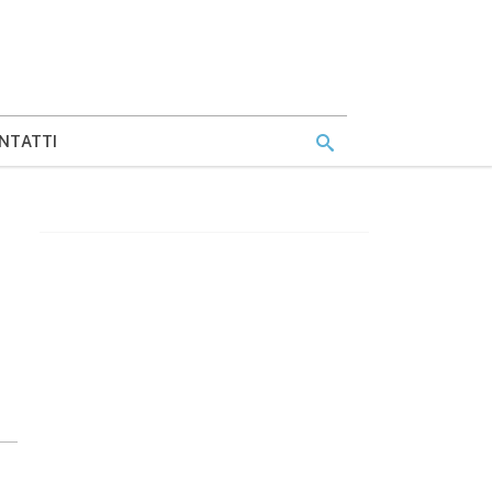
NTATTI