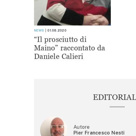
NEWS
01.08.2020
“Il prosciutto di
Maino” raccontato da
Daniele Calieri
EDITORIA
Autore
Pier Francesco Nesti