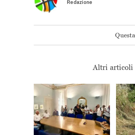
Redazione
Questa 
Altri articol