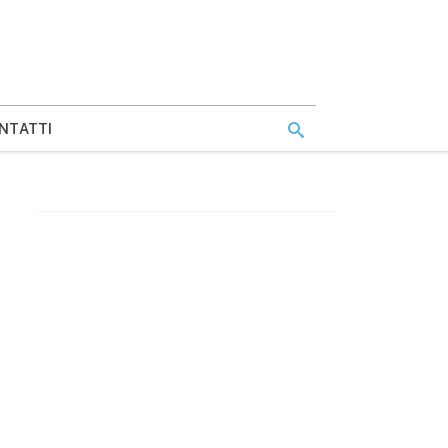
NTATTI