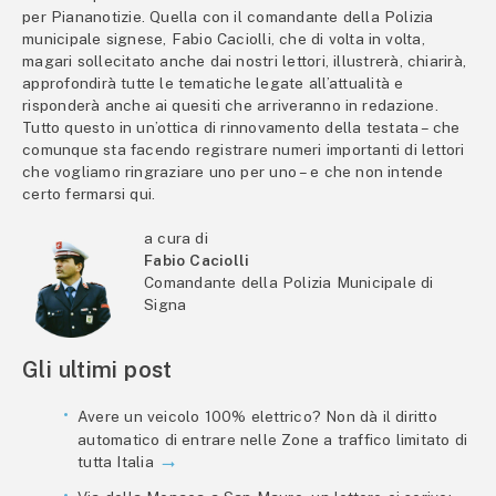
per Piananotizie. Quella con il comandante della Polizia
municipale signese, Fabio Caciolli, che di volta in volta,
magari sollecitato anche dai nostri lettori, illustrerà, chiarirà,
approfondirà tutte le tematiche legate all’attualità e
risponderà anche ai quesiti che arriveranno in redazione.
Tutto questo in un’ottica di rinnovamento della testata – che
comunque sta facendo registrare numeri importanti di lettori
che vogliamo ringraziare uno per uno – e che non intende
certo fermarsi qui.
a cura di
Fabio Caciolli
Comandante della Polizia Municipale di
Signa
Gli ultimi post
Avere un veicolo 100% elettrico? Non dà il diritto
automatico di entrare nelle Zone a traffico limitato di
tutta Italia