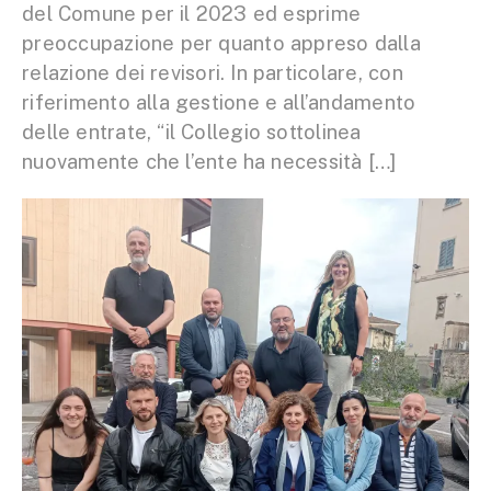
del Comune per il 2023 ed esprime
preoccupazione per quanto appreso dalla
relazione dei revisori. In particolare, con
riferimento alla gestione e all’andamento
delle entrate, “il Collegio sottolinea
nuovamente che l’ente ha necessità […]