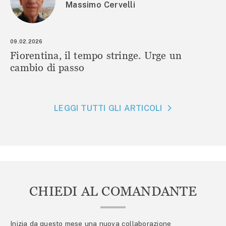
Massimo Cervelli
09.02.2026
Fiorentina, il tempo stringe. Urge un
cambio di passo
LEGGI TUTTI GLI ARTICOLI
CHIEDI AL COMANDANTE
Inizia da questo mese una nuova collaborazione