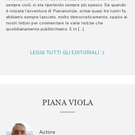
sempre civili, si sta ripetendo sempre più spesso. Da quando
è iniziata l’avventura di Piananotizie, ormai quasi tre lustri fa,
abbiamo sempre lasciato, molto democraticamente, spazio ai
nostri lettori per commentare le varie notizie che
quotidianamente pubblichiamo. E in […]
LEGGI TUTTI GLI EDITORIALI
PIANA VIOLA
Autore