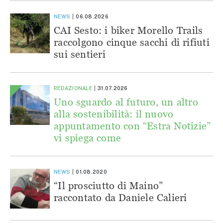
NEWS
06.08.2026
CAI Sesto: i biker Morello Trails
raccolgono cinque sacchi di rifiuti
sui sentieri
REDAZIONALE
31.07.2026
Uno sguardo al futuro, un altro
alla sostenibilità: il nuovo
appuntamento con “Estra Notizie”
vi spiega come
NEWS
01.08.2020
“Il prosciutto di Maino”
raccontato da Daniele Calieri