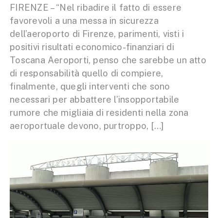
FIRENZE – “Nel ribadire il fatto di essere
favorevoli a una messa in sicurezza
dell’aeroporto di Firenze, parimenti, visti i
positivi risultati economico-finanziari di
Toscana Aeroporti, penso che sarebbe un atto
di responsabilità quello di compiere,
finalmente, quegli interventi che sono
necessari per abbattere l’insopportabile
rumore che migliaia di residenti nella zona
aeroportuale devono, purtroppo, […]