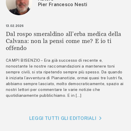
Pier Francesco Nesti
13.02.2026
Dal rospo smeraldino all’erba medica della
Calvana: non la pensi come me? E io ti
offendo
CAMPI BISENZIO – Era già successo di recente e,
nonostante le nostre raccomandazioni a mantenere toni
sempre civili, si sta ripetendo sempre più spesso. Da quando
è iniziata l’avventura di Piananotizie, ormai quasi tre lustri fa,
abbiamo sempre lasciato, molto democraticamente, spazio ai
nostri lettori per commentare le varie notizie che
quotidianamente pubblichiamo. E in […]
LEGGI TUTTI GLI EDITORIALI