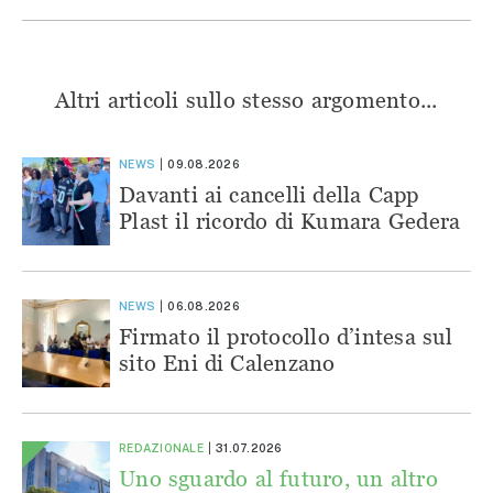
Altri articoli sullo stesso argomento...
NEWS
09.08.2026
Davanti ai cancelli della Capp
Plast il ricordo di Kumara Gedera
NEWS
06.08.2026
Firmato il protocollo d’intesa sul
sito Eni di Calenzano
REDAZIONALE
31.07.2026
Uno sguardo al futuro, un altro