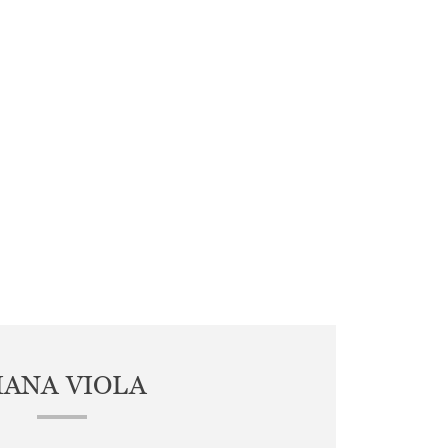
IANA VIOLA