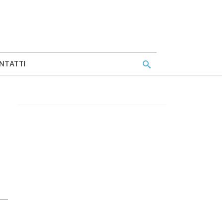
NTATTI