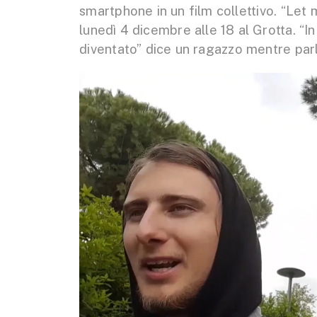
smartphone in un film collettivo. “Let 
lunedì 4 dicembre alle 18 al Grotta. “I
diventato” dice un ragazzo mentre parl