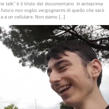
me talk” è il titolo del documentario in anteprima
n futuro non voglio vergognarmi di quello che sarò
a a un cellulare. Non siamo […]