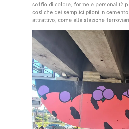
soffio di colore, forme e personalità 
così che dei semplici piloni in cement
attrattivo, come alla stazione ferroviar