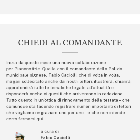
CHIEDI AL COMANDANTE
Inizia da questo mese una nuova collaborazione
per Piananotizie. Quella con il comandante della Polizia
municipale signese, Fabio Caciolli, che di volta in volta,
magari sollecitato anche dai nostri lettori, illustrerà, chiarirà,
approfondirà tutte le tematiche legate all’attualità e
risponderà anche ai quesiti che arriveranno in redazione.
Tutto questo in un’ottica di rinnovamento della testata – che
comunque sta facendo registrare numeri importanti di lettori
che vogliamo ringraziare uno per uno – e che non intende
certo fermarsi qui.
a cura di
Fabio Caciolli