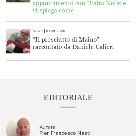
appuntamento con “Estra Notizie”
vi spiega come
NEWS
01.08.2020
“Il prosciutto di Maino”
raccontato da Daniele Calieri
EDITORIALE
Autore
Pier Francesco Nesti