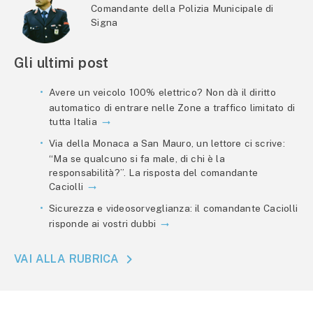
Comandante della Polizia Municipale di
Signa
Gli ultimi post
Avere un veicolo 100% elettrico? Non dà il diritto
automatico di entrare nelle Zone a traffico limitato di
tutta Italia
Via della Monaca a San Mauro, un lettore ci scrive:
“Ma se qualcuno si fa male, di chi è la
responsabilità?”. La risposta del comandante
Caciolli
Sicurezza e videosorveglianza: il comandante Caciolli
risponde ai vostri dubbi
VAI ALLA RUBRICA