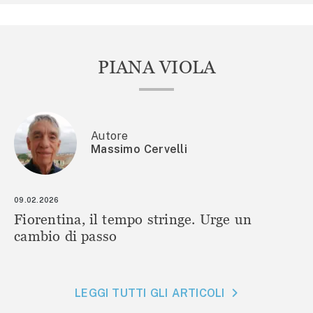
PIANA VIOLA
Autore
Massimo Cervelli
09.02.2026
Fiorentina, il tempo stringe. Urge un
cambio di passo
LEGGI TUTTI GLI ARTICOLI