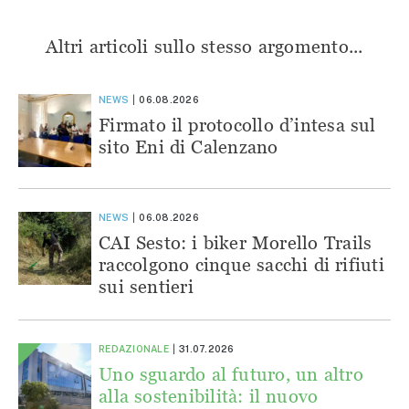
Altri articoli sullo stesso argomento...
NEWS
06.08.2026
Firmato il protocollo d’intesa sul
sito Eni di Calenzano
NEWS
06.08.2026
CAI Sesto: i biker Morello Trails
raccolgono cinque sacchi di rifiuti
sui sentieri
REDAZIONALE
31.07.2026
Uno sguardo al futuro, un altro
alla sostenibilità: il nuovo