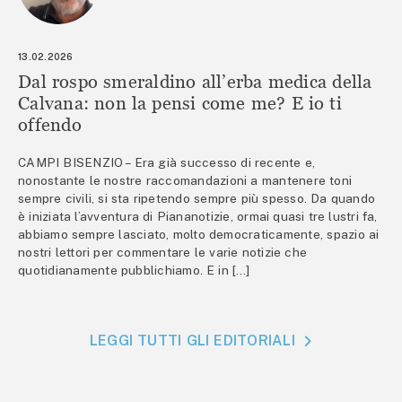
13.02.2026
Dal rospo smeraldino all’erba medica della
Calvana: non la pensi come me? E io ti
offendo
CAMPI BISENZIO – Era già successo di recente e,
nonostante le nostre raccomandazioni a mantenere toni
sempre civili, si sta ripetendo sempre più spesso. Da quando
è iniziata l’avventura di Piananotizie, ormai quasi tre lustri fa,
abbiamo sempre lasciato, molto democraticamente, spazio ai
nostri lettori per commentare le varie notizie che
quotidianamente pubblichiamo. E in […]
LEGGI TUTTI GLI EDITORIALI