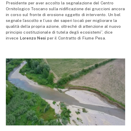
Presidente per aver accolto la segnalazione del Centro
Ornitologico Toscano sulla nidificazione dei gruccioni ancora
in corso sul fronte di erosione oggetto di intervento. Un bel
segnale l’ascolto e l’uso dei saperi locali per migliorare la
qualità della propria azione, oltreché di attenzione al nuovo
principio costituzionale di tutela degli ecosistemi”, dice
invece
Lorenzo Nesi
per il Contratto di Fiume Pesa.