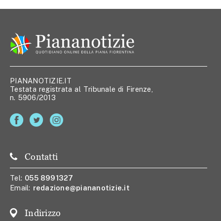
PIANANOTIZIE.IT
Testata registrata al Tribunale di Firenze,
n. 5906/2013
Contatti
Tel:
055 8991327
Email:
redazione@piananotizie.it
Indirizzo