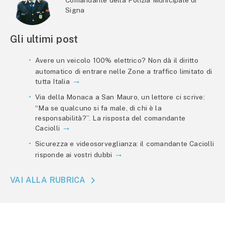
Signa
Gli ultimi post
Avere un veicolo 100% elettrico? Non dà il diritto
automatico di entrare nelle Zone a traffico limitato di
tutta Italia
Via della Monaca a San Mauro, un lettore ci scrive:
“Ma se qualcuno si fa male, di chi è la
responsabilità?”. La risposta del comandante
Caciolli
Sicurezza e videosorveglianza: il comandante Caciolli
risponde ai vostri dubbi
VAI ALLA RUBRICA