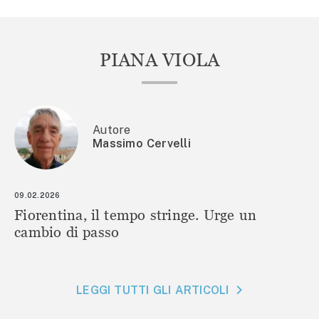
PIANA VIOLA
Autore
Massimo Cervelli
09.02.2026
Fiorentina, il tempo stringe. Urge un
cambio di passo
LEGGI TUTTI GLI ARTICOLI