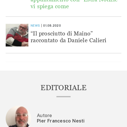
vi spiega come
NEWS
01.08.2020
“Il prosciutto di Maino”
raccontato da Daniele Calieri
EDITORIALE
Autore
Pier Francesco Nesti