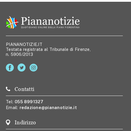
PIANANOTIZIE.IT
Testata registrata al Tribunale di Firenze,
n. 5906/2013
Contatti
Tel:
055 8991327
Email:
redazione@piananotizie.it
Indirizzo