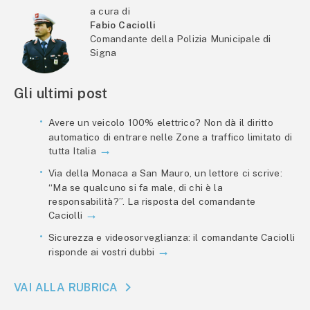
a cura di
Fabio Caciolli
Comandante della Polizia Municipale di
Signa
Gli ultimi post
Avere un veicolo 100% elettrico? Non dà il diritto
automatico di entrare nelle Zone a traffico limitato di
tutta Italia
Via della Monaca a San Mauro, un lettore ci scrive:
“Ma se qualcuno si fa male, di chi è la
responsabilità?”. La risposta del comandante
Caciolli
Sicurezza e videosorveglianza: il comandante Caciolli
risponde ai vostri dubbi
VAI ALLA RUBRICA