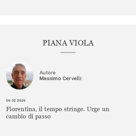
PIANA VIOLA
Autore
Massimo Cervelli
09.02.2026
Fiorentina, il tempo stringe. Urge un
cambio di passo