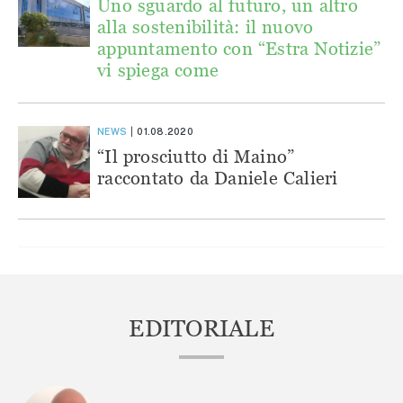
Uno sguardo al futuro, un altro
alla sostenibilità: il nuovo
appuntamento con “Estra Notizie”
vi spiega come
NEWS
01.08.2020
“Il prosciutto di Maino”
raccontato da Daniele Calieri
EDITORIALE