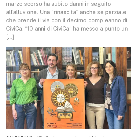
marzo scorso ha subito danni in seguito
all’alluvione. Una “rinascita” anche se parziale
che prende il via con il decimo compleanno di
CiviCa. “10 anni di CiviCa” ha messo a punto un
[…]