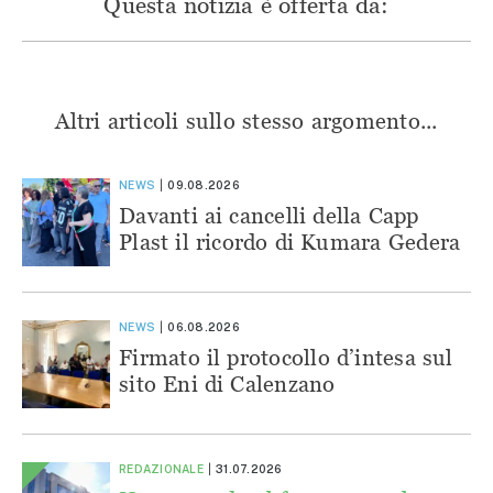
Questa notizia è offerta da:
Altri articoli sullo stesso argomento...
NEWS
09.08.2026
Davanti ai cancelli della Capp
Plast il ricordo di Kumara Gedera
NEWS
06.08.2026
Firmato il protocollo d’intesa sul
sito Eni di Calenzano
REDAZIONALE
31.07.2026