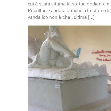
cui è stata vittima la statua dedicata al
Rucellai. Gandola denuncia lo stato di g
vandalico non è che l’ultima […]