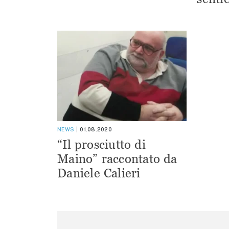
NEWS
01.08.2020
“Il prosciutto di
Maino” raccontato da
Daniele Calieri