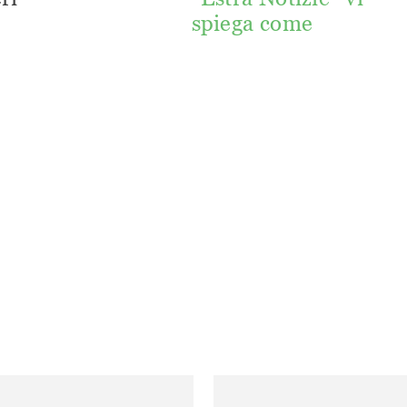
spiega come