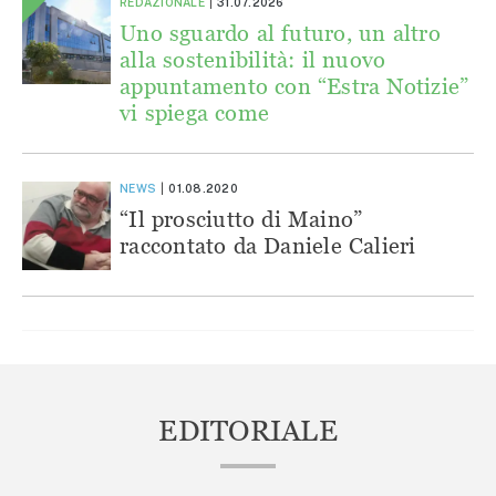
REDAZIONALE
31.07.2026
Uno sguardo al futuro, un altro
alla sostenibilità: il nuovo
appuntamento con “Estra Notizie”
vi spiega come
NEWS
01.08.2020
“Il prosciutto di Maino”
raccontato da Daniele Calieri
EDITORIALE