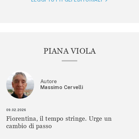
PIANA VIOLA
Autore
Massimo Cervelli
09.02.2026
Fiorentina, il tempo stringe. Urge un
cambio di passo