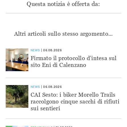
Questa notizia è offerta da:
Altri articoli sullo stesso argomento...
NEWS
06.08.2026
Firmato il protocollo d’intesa sul
sito Eni di Calenzano
NEWS
06.08.2026
CAI Sesto: i biker Morello Trails
raccolgono cinque sacchi di rifiuti
sui sentieri