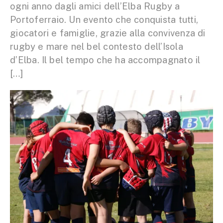
ogni anno dagli amici dell’Elba Rugby a
Portoferraio. Un evento che conquista tutti,
giocatori e famiglie, grazie alla convivenza di
rugby e mare nel bel contesto dell’Isola
d’Elba. Il bel tempo che ha accompagnato il
[…]