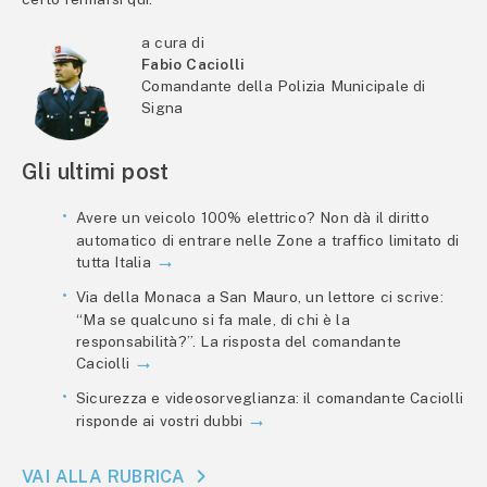
a cura di
Fabio Caciolli
Comandante della Polizia Municipale di
Signa
Gli ultimi post
Avere un veicolo 100% elettrico? Non dà il diritto
automatico di entrare nelle Zone a traffico limitato di
tutta Italia
Via della Monaca a San Mauro, un lettore ci scrive:
“Ma se qualcuno si fa male, di chi è la
responsabilità?”. La risposta del comandante
Caciolli
Sicurezza e videosorveglianza: il comandante Caciolli
risponde ai vostri dubbi
VAI ALLA RUBRICA