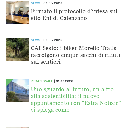
NEWS
06.08.2026
Firmato il protocollo d’intesa sul
sito Eni di Calenzano
NEWS
06.08.2026
CAI Sesto: i biker Morello Trails
raccolgono cinque sacchi di rifiuti
sui sentieri
REDAZIONALE
31.07.2026
Uno sguardo al futuro, un altro
alla sostenibilità: il nuovo
appuntamento con “Estra Notizie”
vi spiega come