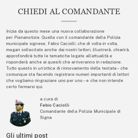
CHIEDI AL COMANDANTE
Inizia da questo mese una nuova collaborazione
per Piananotizie. Quella con il comandante della Polizia
municipale signese, Fabio Caciolli, che di volta in volta,
magari sollecitato anche dai nostri lettori, illustrerà, chiarirà,
approfondirà tutte le tematiche legate all’attualità e
risponderà anche ai quesiti che arriveranno in redazione.
Tutto questo in un’ottica di rinnovamento della testata – che
comunque sta facendo registrare numeri importanti di lettori
che vogliamo ringraziare uno per uno – e che non intende
certo fermarsi qui.
a cura di
Fabio Caciolli
Comandante della Polizia Municipale di
Signa
Gli ultimi post