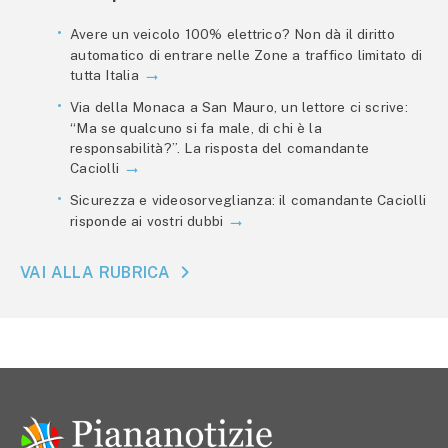
Avere un veicolo 100% elettrico? Non dà il diritto
automatico di entrare nelle Zone a traffico limitato di
tutta Italia
Via della Monaca a San Mauro, un lettore ci scrive:
“Ma se qualcuno si fa male, di chi è la
responsabilità?”. La risposta del comandante
Caciolli
Sicurezza e videosorveglianza: il comandante Caciolli
risponde ai vostri dubbi
VAI ALLA RUBRICA