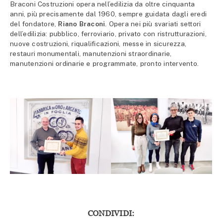
Braconi Costruzioni opera nell’edilizia da oltre cinquanta
anni, più precisamente dal 1960, sempre guidata dagli eredi
del fondatore,
Riano Braconi
. Opera nei più svariati settori
dell’edilizia: pubblico, ferroviario, privato con ristrutturazioni,
nuove costruzioni, riqualificazioni, messe in sicurezza,
restauri monumentali, manutenzioni straordinarie,
manutenzioni ordinarie e programmate, pronto intervento.
CONDIVIDI: