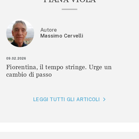
Autore
Massimo Cervelli
09.02.2026
Fiorentina, il tempo stringe. Urge un
cambio di passo
LEGGI TUTTI GLI ARTICOLI