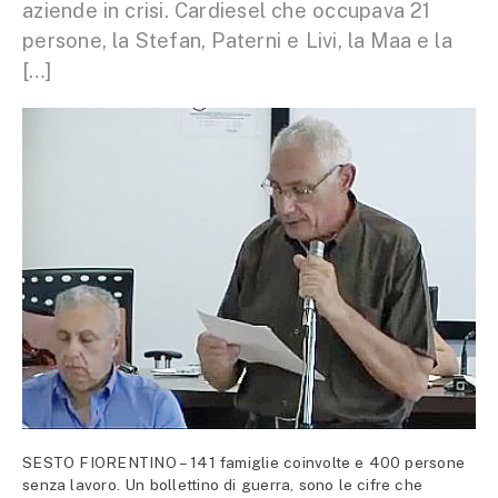
aziende in crisi. Cardiesel che occupava 21
persone, la Stefan, Paterni e Livi, la Maa e la
[…]
SESTO FIORENTINO – 141 famiglie coinvolte e 400 persone
senza lavoro. Un bollettino di guerra, sono le cifre che