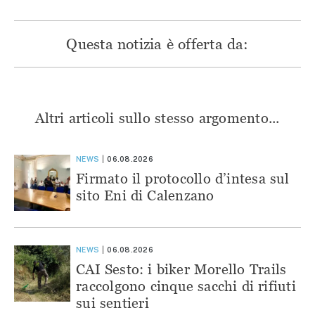
Questa notizia è offerta da:
Altri articoli sullo stesso argomento...
NEWS
06.08.2026
Firmato il protocollo d’intesa sul
sito Eni di Calenzano
NEWS
06.08.2026
CAI Sesto: i biker Morello Trails
raccolgono cinque sacchi di rifiuti
sui sentieri