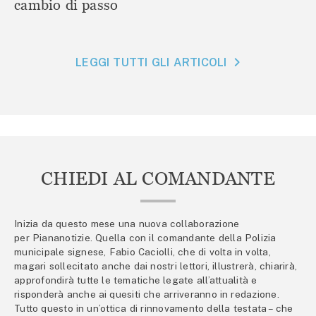
cambio di passo
LEGGI TUTTI GLI ARTICOLI
CHIEDI AL COMANDANTE
Inizia da questo mese una nuova collaborazione
per Piananotizie. Quella con il comandante della Polizia
municipale signese, Fabio Caciolli, che di volta in volta,
magari sollecitato anche dai nostri lettori, illustrerà, chiarirà,
approfondirà tutte le tematiche legate all’attualità e
risponderà anche ai quesiti che arriveranno in redazione.
Tutto questo in un’ottica di rinnovamento della testata – che