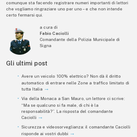
comunque sta facendo registrare numeri importanti di lettori
che vogliamo ringraziare uno per uno – e che non intende
certo fermarsi qui.
a cura di
Fabio Caciolli
Comandante della Polizia Municipale di
Signa
Gli ultimi post
Avere un veicolo 100% elettrico? Non dà il diritto
automatico di entrare nelle Zone a traffico limitato di
tutta Italia
Via della Monaca a San Mauro, un lettore ci scrive:
“Ma se qualcuno si fa male, di chi è la
responsabilità?”. La risposta del comandante
Caciolli
Sicurezza e videosorveglianza: il comandante Caciolli
risponde ai vostri dubbi