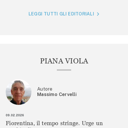
LEGGI TUTTI GLI EDITORIALI
PIANA VIOLA
Autore
Massimo Cervelli
09.02.2026
Fiorentina, il tempo stringe. Urge un