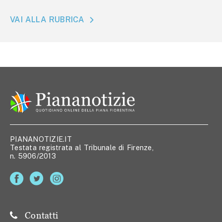
VAI ALLA RUBRICA
PIANANOTIZIE.IT
Testata registrata al Tribunale di Firenze,
n. 5906/2013
Contatti