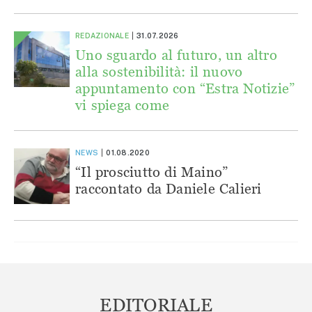
REDAZIONALE
31.07.2026
Uno sguardo al futuro, un altro
alla sostenibilità: il nuovo
appuntamento con “Estra Notizie”
vi spiega come
NEWS
01.08.2020
“Il prosciutto di Maino”
raccontato da Daniele Calieri
EDITORIALE