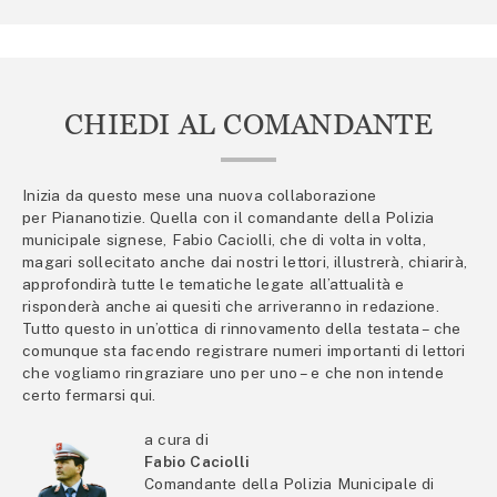
CHIEDI AL COMANDANTE
Inizia da questo mese una nuova collaborazione
per Piananotizie. Quella con il comandante della Polizia
municipale signese, Fabio Caciolli, che di volta in volta,
magari sollecitato anche dai nostri lettori, illustrerà, chiarirà,
approfondirà tutte le tematiche legate all’attualità e
risponderà anche ai quesiti che arriveranno in redazione.
Tutto questo in un’ottica di rinnovamento della testata – che
comunque sta facendo registrare numeri importanti di lettori
che vogliamo ringraziare uno per uno – e che non intende
certo fermarsi qui.
a cura di
Fabio Caciolli
Comandante della Polizia Municipale di