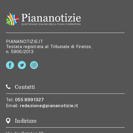
PIANANOTIZIE.IT
Testata registrata al Tribunale di Firenze,
n. 5906/2013
Contatti
Tel:
055 8991327
Email:
redazione@piananotizie.it
Indirizzo