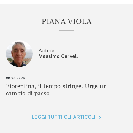
PIANA VIOLA
Autore
Massimo Cervelli
09.02.2026
Fiorentina, il tempo stringe. Urge un
cambio di passo
LEGGI TUTTI GLI ARTICOLI