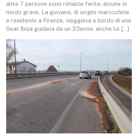
altre 7 persone sono rimaste ferite, alcune in
modo grave. La giovane, di origini marocchine
e residente a Firenze, viaggiava a bordo di una
Seat Ibiza guidata da un 33enne, anche lui […]