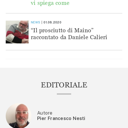
vi spiega come
NEWS
01.08.2020
“Il prosciutto di Maino”
raccontato da Daniele Calieri
EDITORIALE
Autore
Pier Francesco Nesti