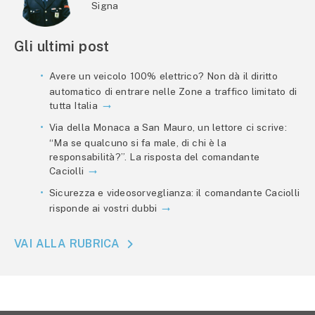
Signa
Gli ultimi post
Avere un veicolo 100% elettrico? Non dà il diritto
automatico di entrare nelle Zone a traffico limitato di
tutta Italia
Via della Monaca a San Mauro, un lettore ci scrive:
“Ma se qualcuno si fa male, di chi è la
responsabilità?”. La risposta del comandante
Caciolli
Sicurezza e videosorveglianza: il comandante Caciolli
risponde ai vostri dubbi
VAI ALLA RUBRICA