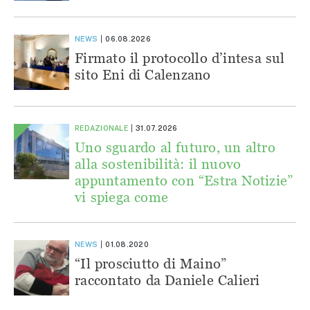
NEWS
06.08.2026
Firmato il protocollo d’intesa sul
sito Eni di Calenzano
REDAZIONALE
31.07.2026
Uno sguardo al futuro, un altro
alla sostenibilità: il nuovo
appuntamento con “Estra Notizie”
vi spiega come
NEWS
01.08.2020
“Il prosciutto di Maino”
raccontato da Daniele Calieri