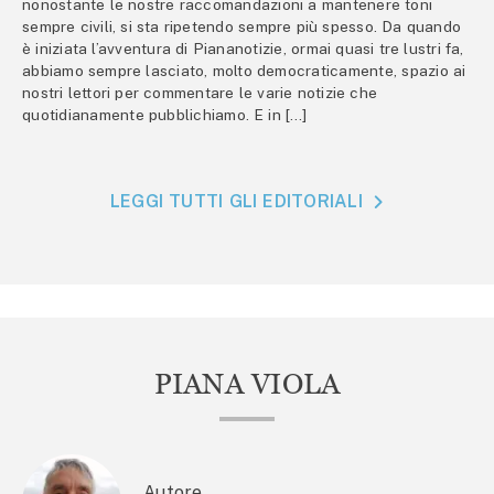
nonostante le nostre raccomandazioni a mantenere toni
sempre civili, si sta ripetendo sempre più spesso. Da quando
è iniziata l’avventura di Piananotizie, ormai quasi tre lustri fa,
abbiamo sempre lasciato, molto democraticamente, spazio ai
nostri lettori per commentare le varie notizie che
quotidianamente pubblichiamo. E in […]
LEGGI TUTTI GLI EDITORIALI
PIANA VIOLA
Autore