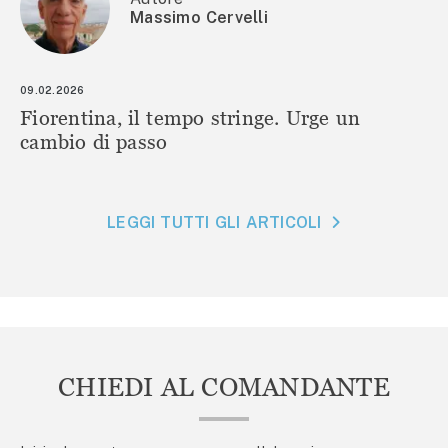
Massimo Cervelli
09.02.2026
Fiorentina, il tempo stringe. Urge un
cambio di passo
LEGGI TUTTI GLI ARTICOLI
CHIEDI AL COMANDANTE