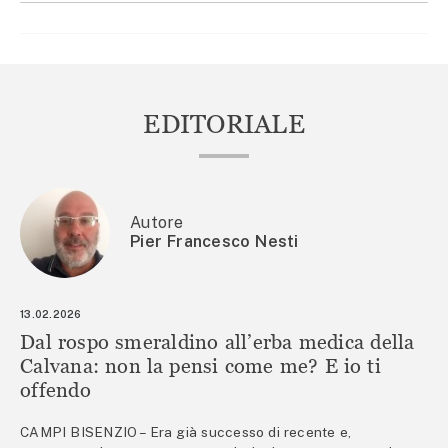
EDITORIALE
Autore
Pier Francesco Nesti
13.02.2026
Dal rospo smeraldino all’erba medica della
Calvana: non la pensi come me? E io ti
offendo
CAMPI BISENZIO – Era già successo di recente e,