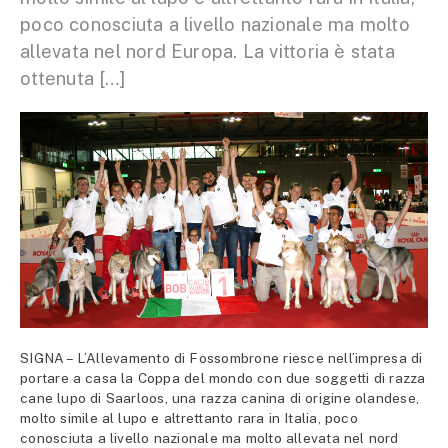
poco conosciuta a livello nazionale ma molto
allevata nel nord Europa. La vittoria è stata
ottenuta […]
SIGNA – L’Allevamento di Fossombrone riesce nell’impresa di
portare a casa la Coppa del mondo con due soggetti di razza
cane lupo di Saarloos, una razza canina di origine olandese,
molto simile al lupo e altrettanto rara in Italia, poco
conosciuta a livello nazionale ma molto allevata nel nord