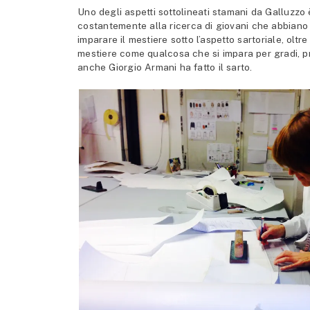
Uno degli aspetti sottolineati stamani da Galluzzo 
costantemente alla ricerca di giovani che abbiano v
imparare il mestiere sotto l’aspetto sartoriale, olt
mestiere come qualcosa che si impara per gradi, pr
anche Giorgio Armani ha fatto il sarto.