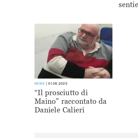
sentie
NEWS
01.08.2020
“Il prosciutto di
Maino” raccontato da
Daniele Calieri