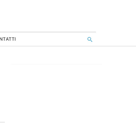
NTATTI