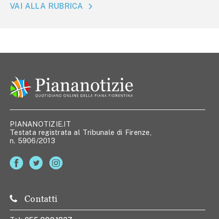
VAI ALLA RUBRICA
PIANANOTIZIE.IT
Testata registrata al Tribunale di Firenze,
n. 5906/2013
Contatti