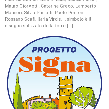
Mauro Giorgetti, Caterina Greco, Lamberto
Mannori, Silvia Parretti, Paolo Pontoni,
Rossano Scafi, Ilaria Virdis. Il simbolo è il
disegno stilizzato della torre […]