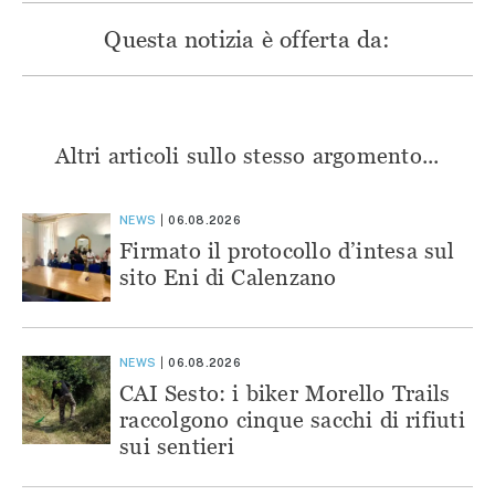
Questa notizia è offerta da:
Altri articoli sullo stesso argomento...
NEWS
06.08.2026
Firmato il protocollo d’intesa sul
sito Eni di Calenzano
NEWS
06.08.2026
CAI Sesto: i biker Morello Trails
raccolgono cinque sacchi di rifiuti
sui sentieri