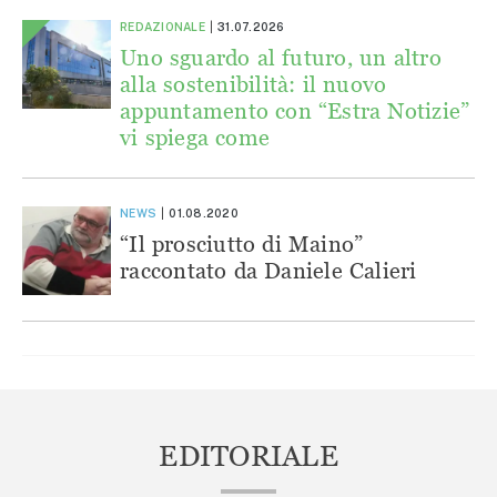
REDAZIONALE
31.07.2026
Uno sguardo al futuro, un altro
alla sostenibilità: il nuovo
appuntamento con “Estra Notizie”
vi spiega come
NEWS
01.08.2020
“Il prosciutto di Maino”
raccontato da Daniele Calieri
EDITORIALE