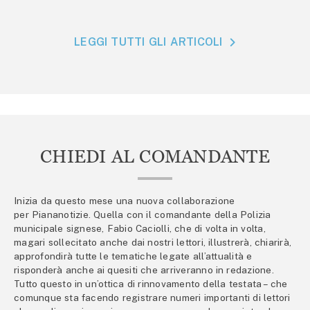
LEGGI TUTTI GLI ARTICOLI
CHIEDI AL COMANDANTE
Inizia da questo mese una nuova collaborazione
per Piananotizie. Quella con il comandante della Polizia
municipale signese, Fabio Caciolli, che di volta in volta,
magari sollecitato anche dai nostri lettori, illustrerà, chiarirà,
approfondirà tutte le tematiche legate all’attualità e
risponderà anche ai quesiti che arriveranno in redazione.
Tutto questo in un’ottica di rinnovamento della testata – che
comunque sta facendo registrare numeri importanti di lettori