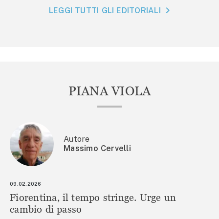
LEGGI TUTTI GLI EDITORIALI
PIANA VIOLA
Autore
Massimo Cervelli
09.02.2026
Fiorentina, il tempo stringe. Urge un
cambio di passo