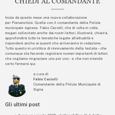
CHIEDI AL COMANDANTE
Inizia da questo mese una nuova collaborazione
per Piananotizie. Quella con il comandante della Polizia
municipale signese, Fabio Caciolli, che di volta in volta,
magari sollecitato anche dai nostri lettori, illustrerà, chiarirà,
approfondirà tutte le tematiche legate all’attualità e
risponderà anche ai quesiti che arriveranno in redazione.
Tutto questo in un’ottica di rinnovamento della testata – che
comunque sta facendo registrare numeri importanti di lettori
che vogliamo ringraziare uno per uno – e che non intende
certo fermarsi qui.
a cura di
Fabio Caciolli
Comandante della Polizia Municipale di
Signa
Gli ultimi post