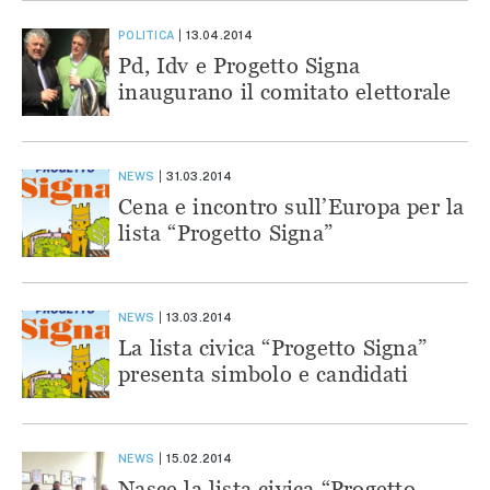
POLITICA
13.04.2014
Pd, Idv e Progetto Signa
inaugurano il comitato elettorale
NEWS
31.03.2014
Cena e incontro sull’Europa per la
lista “Progetto Signa”
NEWS
13.03.2014
La lista civica “Progetto Signa”
presenta simbolo e candidati
NEWS
15.02.2014
Nasce la lista civica “Progetto