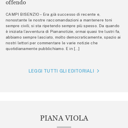
offendo
CAMPI BISENZIO – Era già successo di recente e,
nonostante le nostre raccomandazioni a mantenere toni
sempre civili, si sta ripetendo sempre più spesso. Da quando
è iniziata l’avventura di Piananotizie, ormai quasi tre lustri fa,
abbiamo sempre lasciato, molto democraticamente, spazio ai
nostri lettori per commentare le varie notizie che
quotidianamente pubblichiamo. E in […]
LEGGI TUTTI GLI EDITORIALI
PIANA VIOLA