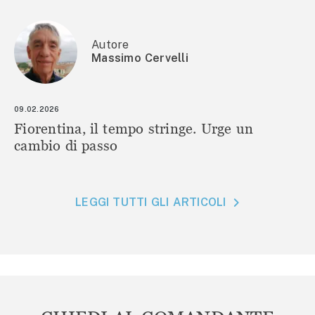
Autore
Massimo Cervelli
09.02.2026
Fiorentina, il tempo stringe. Urge un
cambio di passo
LEGGI TUTTI GLI ARTICOLI