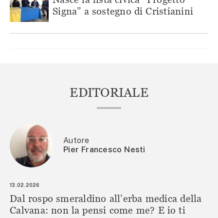
Signa” a sostegno di Cristianini
EDITORIALE
Autore
Pier Francesco Nesti
13.02.2026
Dal rospo smeraldino all’erba medica della
Calvana: non la pensi come me? E io ti