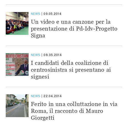
NEWS
09.05.2014
Un video e una canzone per la
presentazione di Pd-Idv-Progetto
Signa
NEWS
08.05.2014
I candidati della coalizione di
centrosinistra si presentano ai
signesi
NEWS
22.04.2014
Ferito in una colluttazione in via
Roma, il racconto di Mauro
Giorgetti