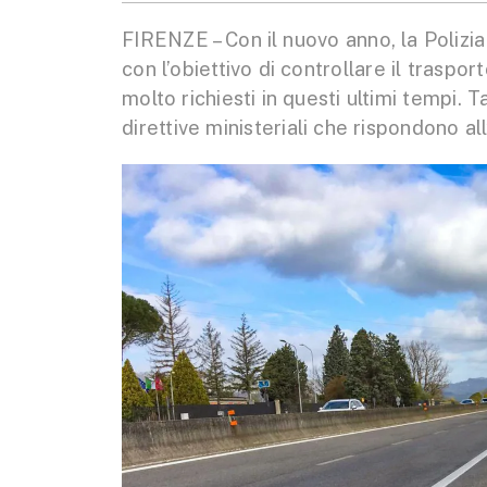
FIRENZE – Con il nuovo anno, la Polizia d
con l’obiettivo di controllare il trasport
molto richiesti in questi ultimi tempi. T
direttive ministeriali che rispondono a