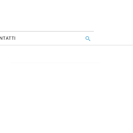
NTATTI