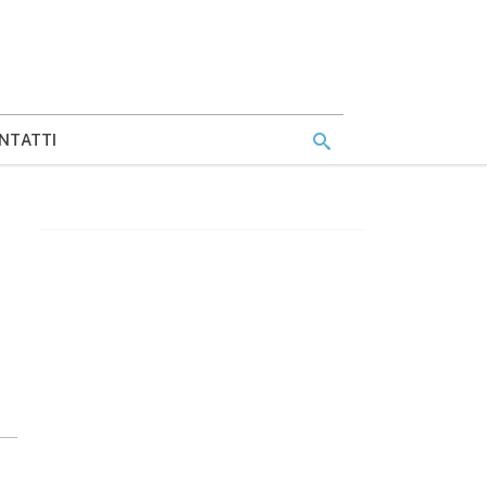
NTATTI