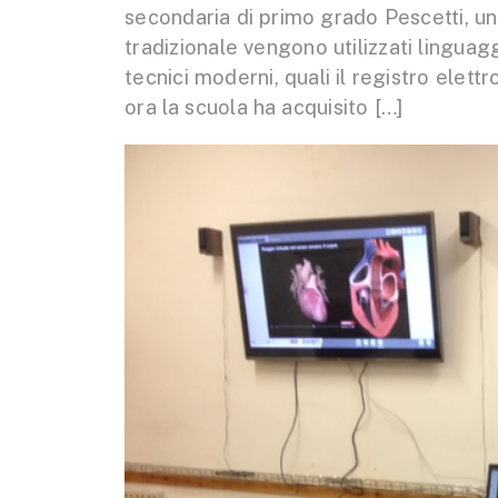
secondaria di primo grado Pescetti, un
tradizionale vengono utilizzati lingua
tecnici moderni, quali il registro elett
ora la scuola ha acquisito […]