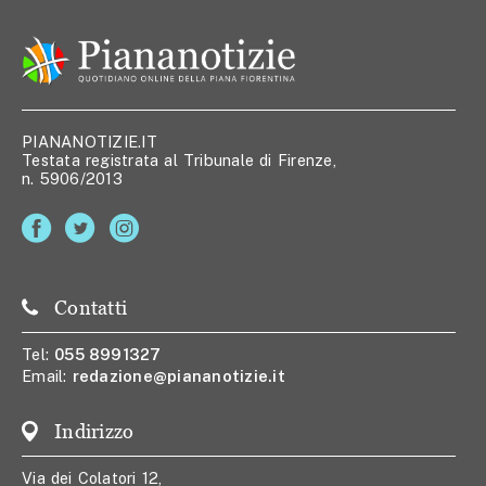
PIANANOTIZIE.IT
Testata registrata al Tribunale di Firenze,
n. 5906/2013
Contatti
Tel:
055 8991327
Email:
redazione@piananotizie.it
Indirizzo
Via dei Colatori 12,