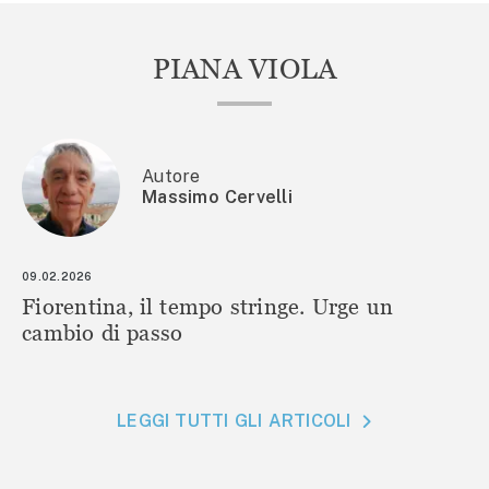
PIANA VIOLA
Autore
Massimo Cervelli
09.02.2026
Fiorentina, il tempo stringe. Urge un
cambio di passo
LEGGI TUTTI GLI ARTICOLI