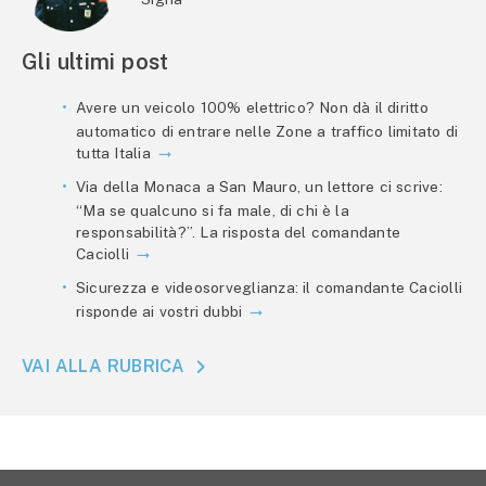
Gli ultimi post
Avere un veicolo 100% elettrico? Non dà il diritto
automatico di entrare nelle Zone a traffico limitato di
tutta Italia
Via della Monaca a San Mauro, un lettore ci scrive:
“Ma se qualcuno si fa male, di chi è la
responsabilità?”. La risposta del comandante
Caciolli
Sicurezza e videosorveglianza: il comandante Caciolli
risponde ai vostri dubbi
VAI ALLA RUBRICA