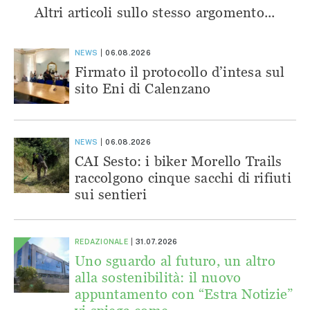
Altri articoli sullo stesso argomento...
NEWS
06.08.2026
Firmato il protocollo d’intesa sul
sito Eni di Calenzano
NEWS
06.08.2026
CAI Sesto: i biker Morello Trails
raccolgono cinque sacchi di rifiuti
sui sentieri
REDAZIONALE
31.07.2026
Uno sguardo al futuro, un altro
alla sostenibilità: il nuovo
appuntamento con “Estra Notizie”