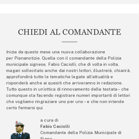
CHIEDI AL COMANDANTE
Inizia da questo mese una nuova collaborazione
per Piananotizie. Quella con il comandante della Polizia
municipale signese, Fabio Caciolli, che di volta in volta,
magari sollecitato anche dai nostri lettori, illustrerà, chiarirà,
approfondirà tutte le tematiche legate all’attualità e
risponderà anche ai quesiti che arriveranno in redazione.
Tutto questo in un’ottica di rinnovamento della testata – che
comunque sta facendo registrare numeri importanti di lettori
che vogliamo ringraziare uno per uno – e che non intende
certo fermarsi qui.
a cura di
Fabio Caciolli
Comandante della Polizia Municipale di
Signa