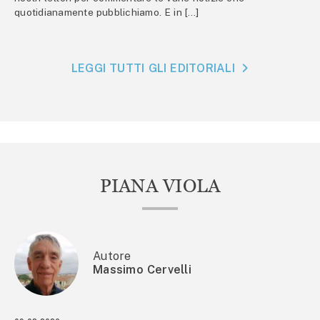
quotidianamente pubblichiamo. E in […]
LEGGI TUTTI GLI EDITORIALI
PIANA VIOLA
Autore
Massimo Cervelli