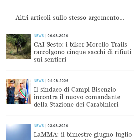
Altri articoli sullo stesso argomento...
NEWS
06.08.2026
CAI Sesto: i biker Morello Trails
raccolgono cinque sacchi di rifiuti
sui sentieri
NEWS
04.08.2026
Il sindaco di Campi Bisenzio
incontra il nuovo comandante
della Stazione dei Carabinieri
NEWS
03.08.2026
LaMMA: il bimestre giugno-luglio