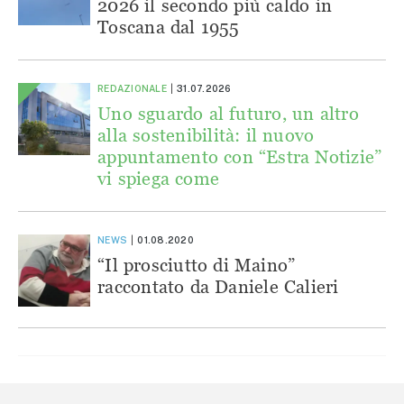
2026 il secondo più caldo in
Toscana dal 1955
REDAZIONALE
31.07.2026
Uno sguardo al futuro, un altro
alla sostenibilità: il nuovo
appuntamento con “Estra Notizie”
vi spiega come
NEWS
01.08.2020
“Il prosciutto di Maino”
raccontato da Daniele Calieri