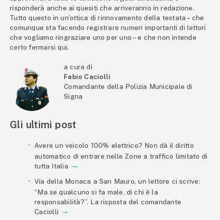
risponderà anche ai quesiti che arriveranno in redazione.
Tutto questo in un’ottica di rinnovamento della testata – che
comunque sta facendo registrare numeri importanti di lettori
che vogliamo ringraziare uno per uno – e che non intende
certo fermarsi qui.
a cura di
Fabio Caciolli
Comandante della Polizia Municipale di
Signa
Gli ultimi post
Avere un veicolo 100% elettrico? Non dà il diritto
automatico di entrare nelle Zone a traffico limitato di
tutta Italia
Via della Monaca a San Mauro, un lettore ci scrive:
“Ma se qualcuno si fa male, di chi è la
responsabilità?”. La risposta del comandante
Caciolli