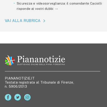
Sicurezza e videosorveglianza: il comandante Caciolli
risponde ai vostri dubbi
VAI ALLA RUBRICA
PIANANOTIZIE.IT
Testata registrata al Tribunale di Firenze,
n. 5906/2013